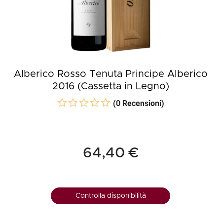
Alberico Rosso Tenuta Principe Alberico
2016 (Cassetta in Legno)
(0 Recensioni)
64,40 €
Controlla disponibilità