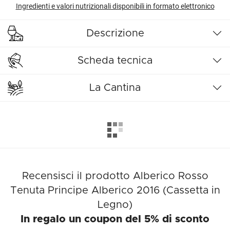
Ingredienti e valori nutrizionali disponibili in formato elettronico
Descrizione
Scheda tecnica
La Cantina
Recensisci il prodotto Alberico Rosso
Tenuta Principe Alberico 2016 (Cassetta in
Legno)
In regalo un coupon del 5% di sconto