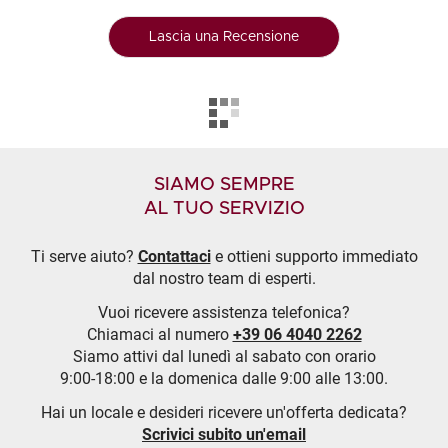
Lascia una Recensione
SIAMO SEMPRE
AL TUO SERVIZIO
Ti serve aiuto?
Contattaci
e ottieni supporto immediato
dal nostro team di esperti.
Vuoi ricevere assistenza telefonica?
Chiamaci al numero
+39 06 4040 2262
Siamo attivi dal lunedì al sabato con orario
9:00-18:00 e la domenica dalle 9:00 alle 13:00.
Hai un locale e desideri ricevere un'offerta dedicata?
Scrivici subito un'email