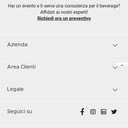
Hai un evento e ti serve una consulenza per il beverage?
Affidati ai nostri esperti!
Richiedi ora un preventivo
Azienda
Area Clienti
Legale
Seguici su