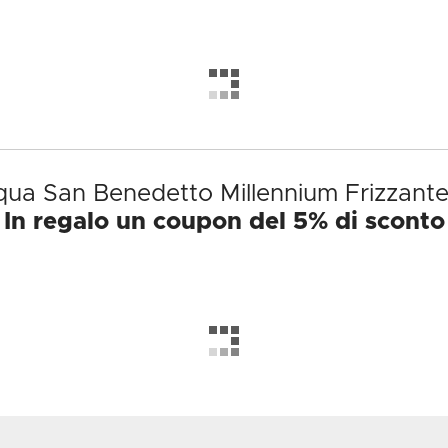
cqua San Benedetto Millennium Frizzante
In regalo un coupon del 5% di sconto