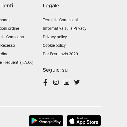
lienti
Legale
sonale
Termini e Condizioni
ioni ordine
Informativa sulla Privacy
ni e Consegna
Privacy policy
i Recesso
Cookie policy
rdine
Por Fesr Lazio 2020
Frequenti (F.A.Q.)
Seguici su