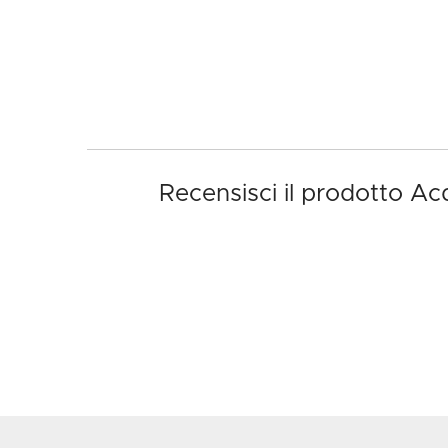
Recensisci il prodotto A