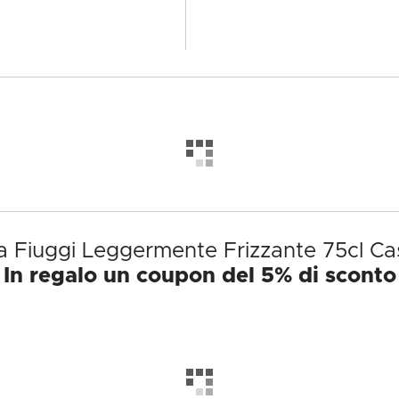
a Fiuggi Leggermente Frizzante 75cl Cass
In regalo un coupon del 5% di sconto