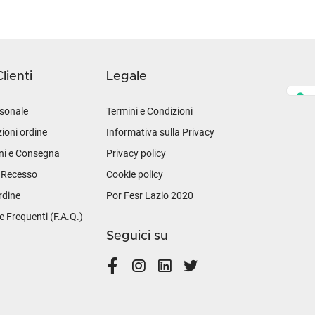
lienti
Legale
sonale
Termini e Condizioni
ioni ordine
Informativa sulla Privacy
ni e Consegna
Privacy policy
i Recesso
Cookie policy
rdine
Por Fesr Lazio 2020
Frequenti (F.A.Q.)
Seguici su