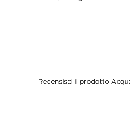
Recensisci il prodotto Acqu