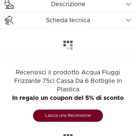
Descrizione
Scheda tecnica
Recensisci il prodotto Acqua Fiuggi
Frizzante 75cl Cassa Da 6 Bottiglie In
Plastica
In regalo un coupon del 5% di sconto
Lascia una Recensione