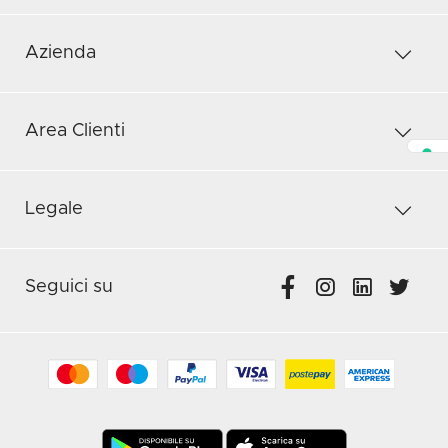
Azienda
Area Clienti
Legale
Seguici su