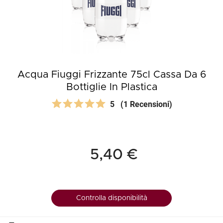
Acqua Fiuggi Frizzante 75cl Cassa Da 6
Bottiglie In Plastica
5
(1 Recensioni)
5,40 €
Controlla disponibilità