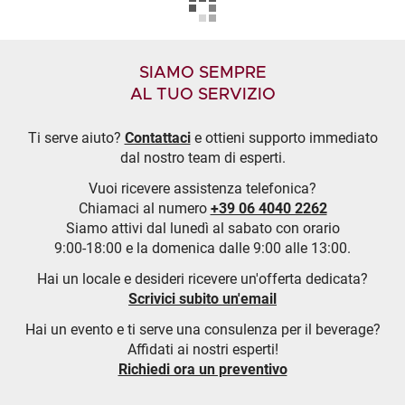
SIAMO SEMPRE
AL TUO SERVIZIO
Ti serve aiuto?
Contattaci
e ottieni supporto immediato
dal nostro team di esperti.
Vuoi ricevere assistenza telefonica?
Chiamaci al numero
+39 06 4040 2262
Siamo attivi dal lunedì al sabato con orario
9:00-18:00 e la domenica dalle 9:00 alle 13:00.
Hai un locale e desideri ricevere un'offerta dedicata?
Scrivici subito un'email
Hai un evento e ti serve una consulenza per il beverage?
Affidati ai nostri esperti!
Richiedi ora un preventivo