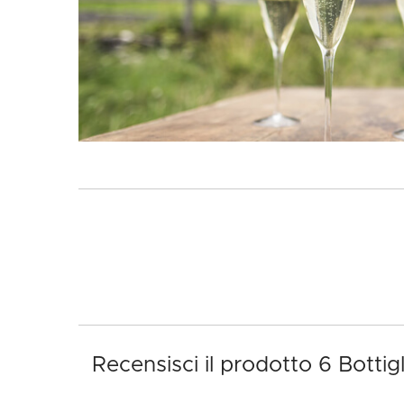
Recensisci il prodotto 6 Botti