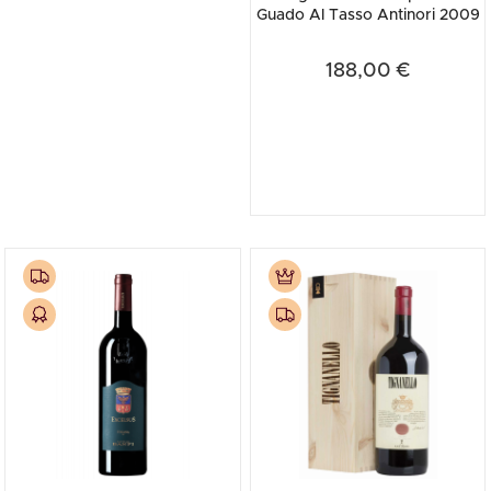
Guado Al Tasso Antinori 2009
188,00 €