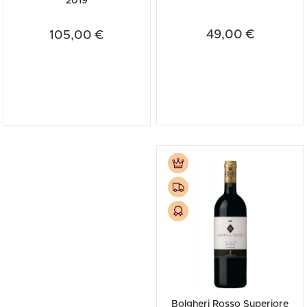
2019
49,00 €
105,00 €
Bolgheri Rosso Superiore