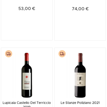
53,00 €
74,00 €
Lupicaia Castello Del Terriccio
Le Stanze Poliziano 2021