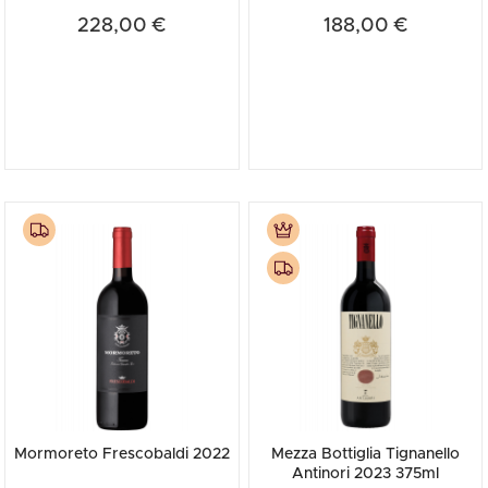
228,00 €
188,00 €
Mormoreto Frescobaldi 2022
Mezza Bottiglia Tignanello
Antinori 2023 375ml