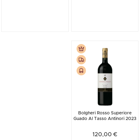
Bolgheri Rosso Superiore
Guado Al Tasso Antinori 2023
120,00 €