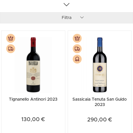
Filtra
Tignanello Antinori 2023
Sassicaia Tenuta San Guido
2023
130,00 €
290,00 €