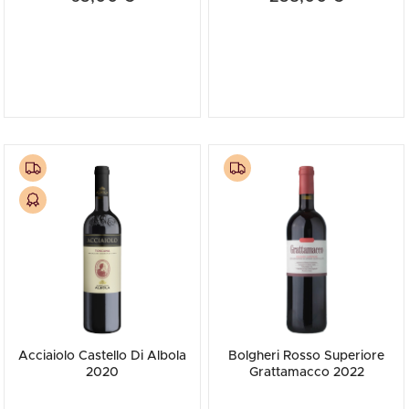
Acciaiolo Castello Di Albola
Bolgheri Rosso Superiore
2020
Grattamacco 2022