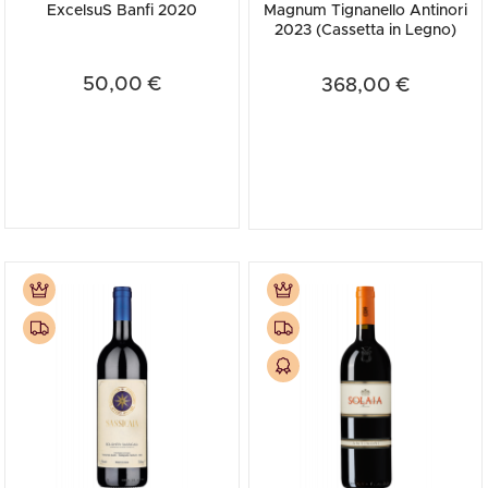
ExcelsuS Banfi 2020
Magnum Tignanello Antinori
2023 (Cassetta in Legno)
50,00 €
368,00 €