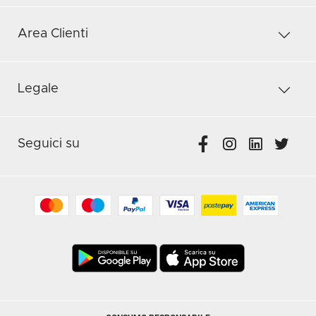
Area Clienti
Legale
Seguici su