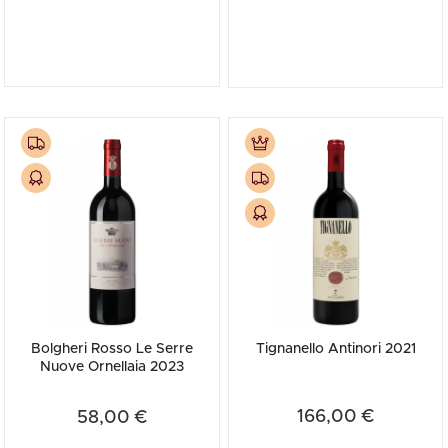
Bolgheri Rosso Le Serre
Tignanello Antinori 2021
Nuove Ornellaia 2023
166,00 €
58,00 €