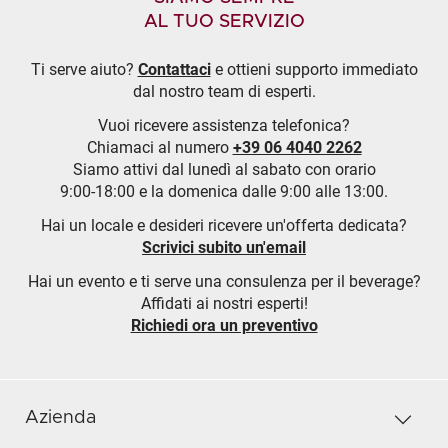
AL TUO SERVIZIO
Ti serve aiuto?
Contattaci
e ottieni supporto immediato
dal nostro team di esperti.
Vuoi ricevere assistenza telefonica?
Chiamaci al numero
+39 06 4040 2262
Siamo attivi dal lunedì al sabato con orario
9:00-18:00 e la domenica dalle 9:00 alle 13:00.
Hai un locale e desideri ricevere un'offerta dedicata?
Scrivici subito un'email
Hai un evento e ti serve una consulenza per il beverage?
Affidati ai nostri esperti!
Richiedi ora un preventivo
Azienda