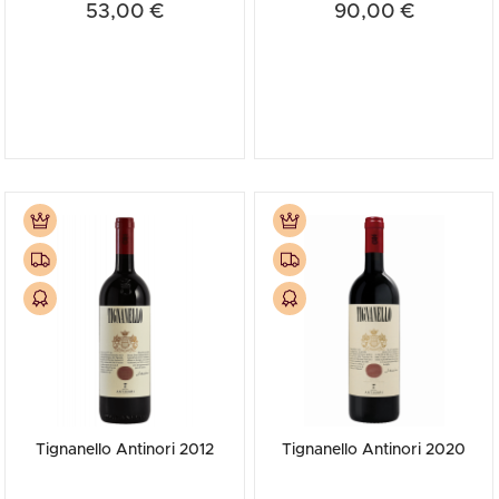
53,00 €
90,00 €
Tignanello Antinori 2012
Tignanello Antinori 2020