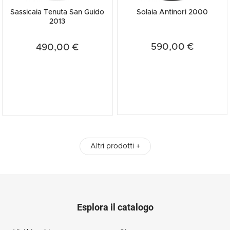
Sassicaia Tenuta San Guido
Solaia Antinori 2000
2013
590,00 €
490,00 €
Altri prodotti +
Esplora il catalogo