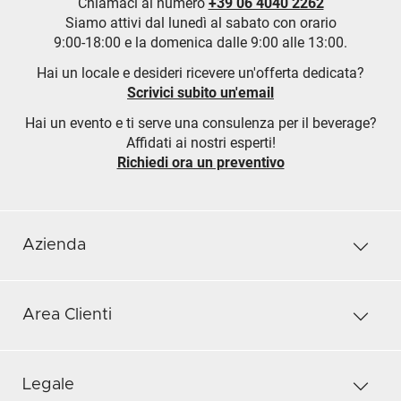
Chiamaci al numero
+39 06 4040 2262
Siamo attivi dal lunedì al sabato con orario
9:00-18:00 e la domenica dalle 9:00 alle 13:00.
Hai un locale e desideri ricevere un'offerta dedicata?
Scrivici subito un'email
Hai un evento e ti serve una consulenza per il beverage?
Affidati ai nostri esperti!
Richiedi ora un preventivo
Azienda
Area Clienti
Legale