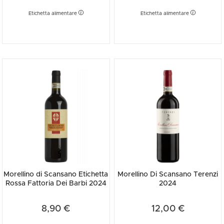
Etichetta alimentare
Etichetta alimentare
Morellino di Scansano Etichetta
Morellino Di Scansano Terenzi
Rossa Fattoria Dei Barbi 2024
2024
8,90 €
12,00 €