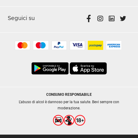
Seguici su
CONSUMO RESPONSABILE
L’abuso di alcol è dannoso per la tua salute. Bevi sempre con
moderazione.