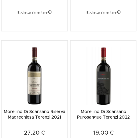
Etichetta alimentare
Etichetta alimentare
Morellino Di Scansano Riserva
Morellino Di Scansano
Madrechiesa Terenzi 2021
Purosangue Terenzi 2022
27,20 €
19,00 €