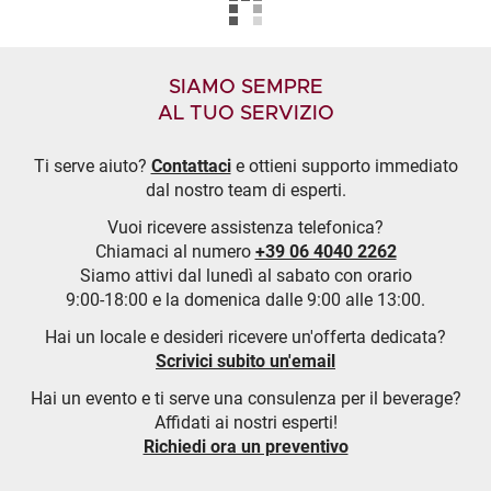
SIAMO SEMPRE
AL TUO SERVIZIO
Ti serve aiuto?
Contattaci
e ottieni supporto immediato
dal nostro team di esperti.
Vuoi ricevere assistenza telefonica?
Chiamaci al numero
+39 06 4040 2262
Siamo attivi dal lunedì al sabato con orario
9:00-18:00 e la domenica dalle 9:00 alle 13:00.
Hai un locale e desideri ricevere un'offerta dedicata?
Scrivici subito un'email
Hai un evento e ti serve una consulenza per il beverage?
Affidati ai nostri esperti!
Richiedi ora un preventivo