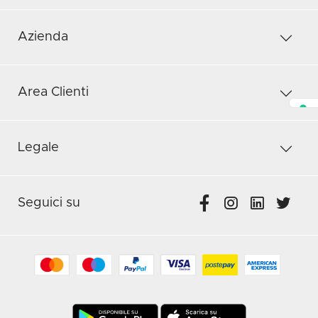
Azienda
Area Clienti
Legale
Seguici su