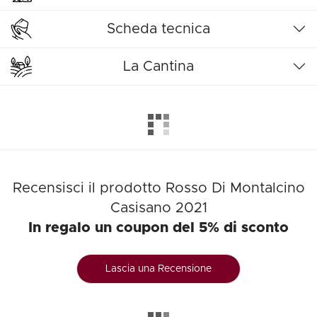
Scheda tecnica
La Cantina
Recensisci il prodotto Rosso Di Montalcino
Casisano 2021
In regalo un coupon del 5% di sconto
Lascia una Recensione