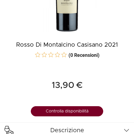
Rosso Di Montalcino Casisano 2021
(0 Recensioni)
13,90 €
Controlla disponibilità
Descrizione