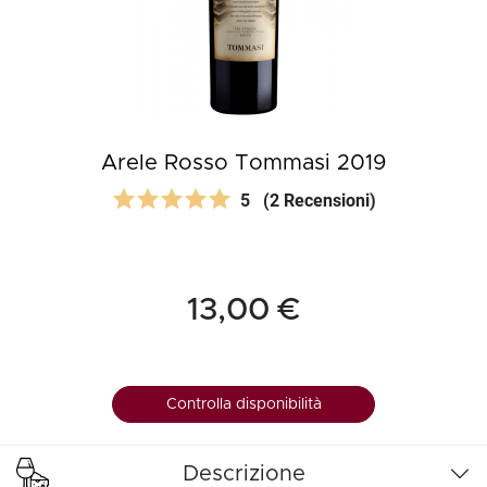
Arele Rosso Tommasi 2019
5
(2 Recensioni)
13,00 €
Controlla disponibilità
Descrizione