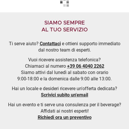
SIAMO SEMPRE
AL TUO SERVIZIO
Ti serve aiuto?
Contattaci
e ottieni supporto immediato
dal nostro team di esperti.
Vuoi ricevere assistenza telefonica?
Chiamaci al numero
+39 06 4040 2262
Siamo attivi dal lunedì al sabato con orario
9:00-18:00 e la domenica dalle 9:00 alle 13:00.
Hai un locale e desideri ricevere un'offerta dedicata?
Scrivici subito un'email
Hai un evento e ti serve una consulenza per il beverage?
Affidati ai nostri esperti!
Richiedi ora un preventivo