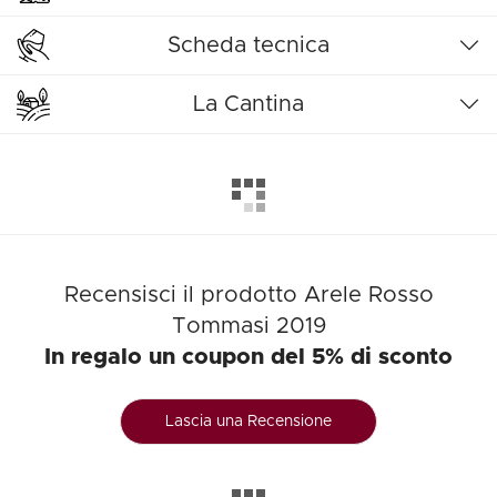
Scheda tecnica
La Cantina
Recensisci il prodotto Arele Rosso
Tommasi 2019
In regalo un coupon del 5% di sconto
Lascia una Recensione