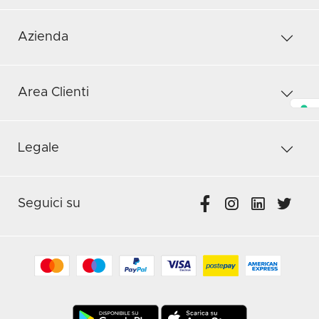
Azienda
Area Clienti
Legale
Seguici su