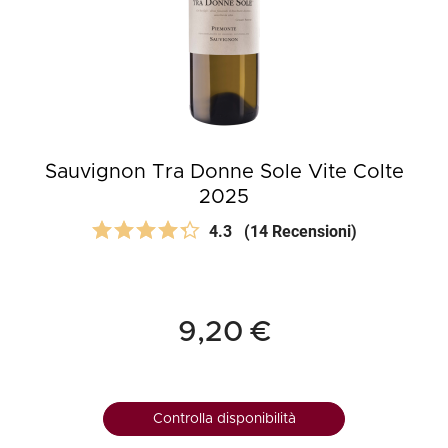
Sauvignon Tra Donne Sole Vite Colte
2025
4.3
(14 Recensioni)
9,20 €
Controlla disponibilità