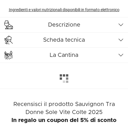
Ingredienti e valori nutrizionali disponibili in formato elettronico
Descrizione
Scheda tecnica
La Cantina
Recensisci il prodotto Sauvignon Tra
Donne Sole Vite Colte 2025
In regalo un coupon del 5% di sconto