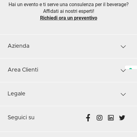
Hai un evento e ti serve una consulenza per il beverage?
Affidati ai nostri esperti!
Richiedi ora un preventivo
Azienda
Area Clienti
Legale
Seguici su