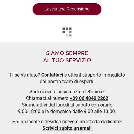
Lascia una Recensione
SIAMO SEMPRE
AL TUO SERVIZIO
Ti serve aiuto?
Contattaci
e ottieni supporto immediato
dal nostro team di esperti.
Vuoi ricevere assistenza telefonica?
Chiamaci al numero
+39 06 4040 2262
Siamo attivi dal lunedì al sabato con orario
9:00-18:00 e la domenica dalle 9:00 alle 13:00.
Hai un locale e desideri ricevere un'offerta dedicata?
Scrivici subito un'email