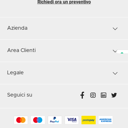
Richiedi ora un preventivo
Azienda
Area Clienti
Legale
Seguici su