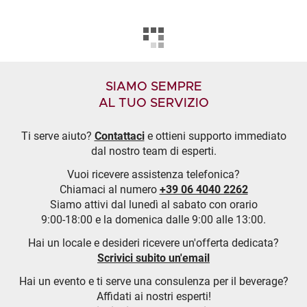
SIAMO SEMPRE
AL TUO SERVIZIO
Ti serve aiuto?
Contattaci
e ottieni supporto immediato
dal nostro team di esperti.
Vuoi ricevere assistenza telefonica?
Chiamaci al numero
+39 06 4040 2262
Siamo attivi dal lunedì al sabato con orario
9:00-18:00 e la domenica dalle 9:00 alle 13:00.
Hai un locale e desideri ricevere un'offerta dedicata?
Scrivici subito un'email
Hai un evento e ti serve una consulenza per il beverage?
Affidati ai nostri esperti!