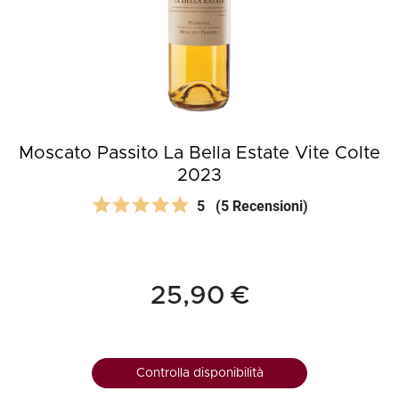
Moscato Passito La Bella Estate Vite Colte
2023
5
(5 Recensioni)
25,90 €
Controlla disponibilità