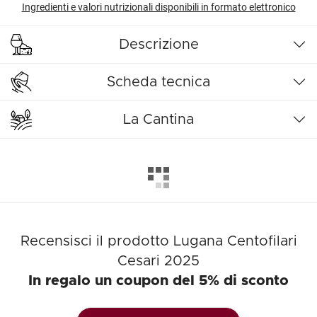
Ingredienti e valori nutrizionali disponibili in formato elettronico
Descrizione
Scheda tecnica
La Cantina
Recensisci il prodotto Lugana Centofilari
Cesari 2025
In regalo un coupon del 5% di sconto