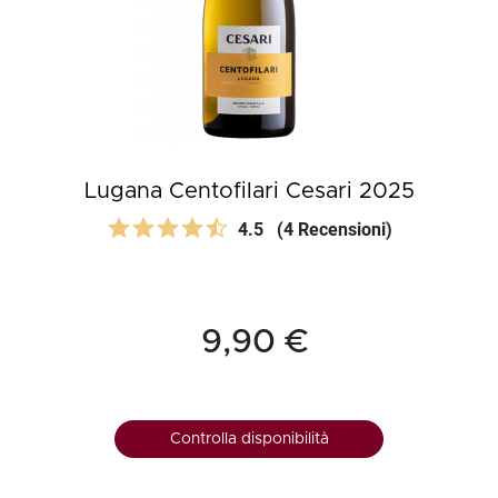
Lugana Centofilari Cesari 2025
4.5
(4 Recensioni)
9,90 €
Controlla disponibilità