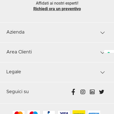
Affidati ai nostri esperti!
Richiedi ora un preventivo
Azienda
Area Clienti
Legale
Seguici su