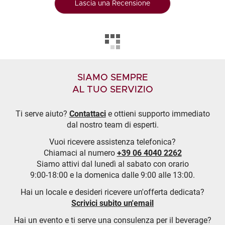
Lascia una Recensione
SIAMO SEMPRE
AL TUO SERVIZIO
Ti serve aiuto?
Contattaci
e ottieni supporto immediato
dal nostro team di esperti.
Vuoi ricevere assistenza telefonica?
Chiamaci al numero
+39 06 4040 2262
Siamo attivi dal lunedì al sabato con orario
9:00-18:00 e la domenica dalle 9:00 alle 13:00.
Hai un locale e desideri ricevere un'offerta dedicata?
Scrivici subito un'email
Hai un evento e ti serve una consulenza per il beverage?