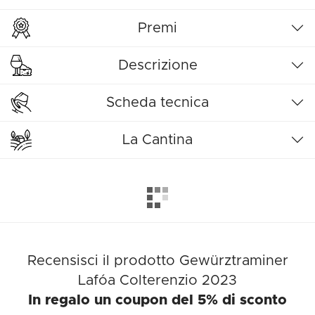
Premi
Descrizione
Scheda tecnica
La Cantina
Recensisci il prodotto Gewürztraminer
Lafóa Colterenzio 2023
In regalo un coupon del 5% di sconto