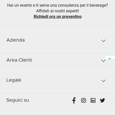
Hai un evento e ti serve una consulenza per il beverage?
Affidati ai nostri esperti!
Richiedi ora un preventivo
Azienda
Area Clienti
Legale
Seguici su