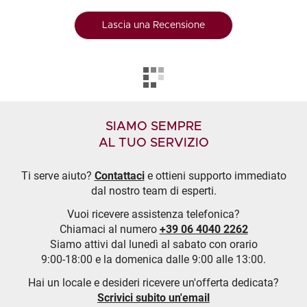
Lascia una Recensione
SIAMO SEMPRE
AL TUO SERVIZIO
Ti serve aiuto?
Contattaci
e ottieni supporto immediato
dal nostro team di esperti.
Vuoi ricevere assistenza telefonica?
Chiamaci al numero
+39 06 4040 2262
Siamo attivi dal lunedì al sabato con orario
9:00-18:00 e la domenica dalle 9:00 alle 13:00.
Hai un locale e desideri ricevere un'offerta dedicata?
Scrivici subito un'email