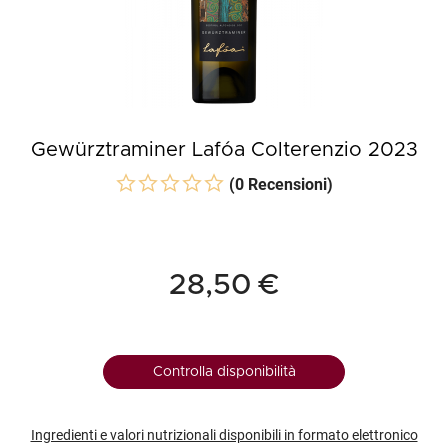
Gewürztraminer Lafóa Colterenzio 2023
(0 Recensioni)
28,50 €
Controlla disponibilità
Ingredienti e valori nutrizionali disponibili in formato elettronico