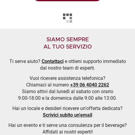
SIAMO SEMPRE
AL TUO SERVIZIO
Ti serve aiuto?
Contattaci
e ottieni supporto immediato
dal nostro team di esperti.
Vuoi ricevere assistenza telefonica?
Chiamaci al numero
+39 06 4040 2262
Siamo attivi dal lunedì al sabato con orario
9:00-18:00 e la domenica dalle 9:00 alle 13:00.
Hai un locale e desideri ricevere un'offerta dedicata?
Scrivici subito un'email
Hai un evento e ti serve una consulenza per il beverage?
Affidati ai nostri esperti!