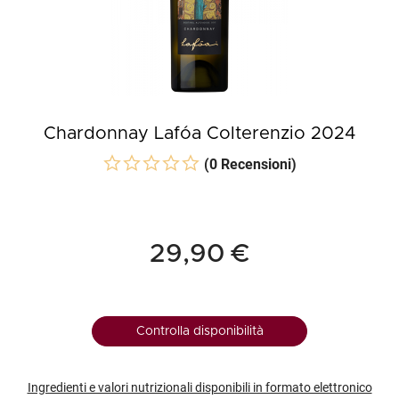
Chardonnay Lafóa Colterenzio 2024
(0 Recensioni)
29,90 €
Controlla disponibilità
Ingredienti e valori nutrizionali disponibili in formato elettronico