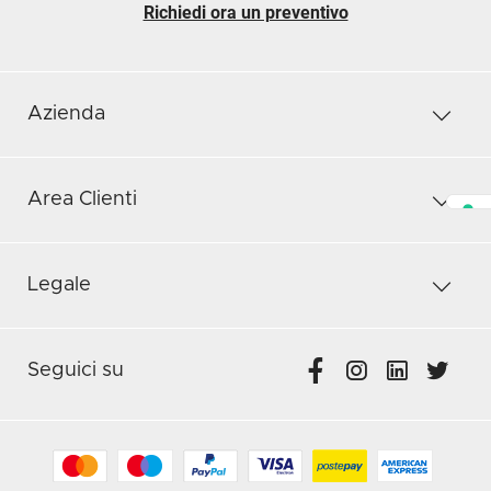
Richiedi ora un preventivo
Azienda
Area Clienti
Legale
Seguici su