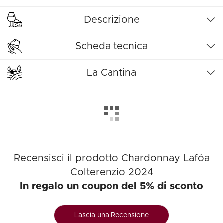
Descrizione
Scheda tecnica
La Cantina
Recensisci il prodotto Chardonnay Lafóa
Colterenzio 2024
In regalo un coupon del 5% di sconto
Lascia una Recensione