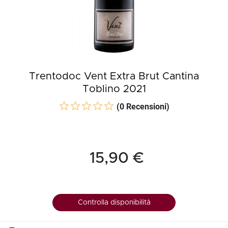
Trentodoc Vent Extra Brut Cantina
Toblino 2021
(0 Recensioni)
15,90 €
Controlla disponibilità