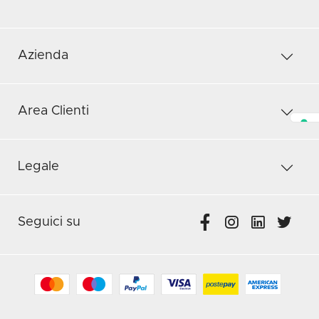
Azienda
Area Clienti
Legale
Seguici su