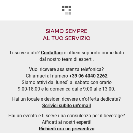
SIAMO SEMPRE
AL TUO SERVIZIO
Ti serve aiuto?
Contattaci
e ottieni supporto immediato
dal nostro team di esperti.
Vuoi ricevere assistenza telefonica?
Chiamaci al numero
+39 06 4040 2262
Siamo attivi dal lunedì al sabato con orario
9:00-18:00 e la domenica dalle 9:00 alle 13:00.
Hai un locale e desideri ricevere un'offerta dedicata?
Scrivici subito un'email
Hai un evento e ti serve una consulenza per il beverage?
Affidati ai nostri esperti!
Richiedi ora un preventivo