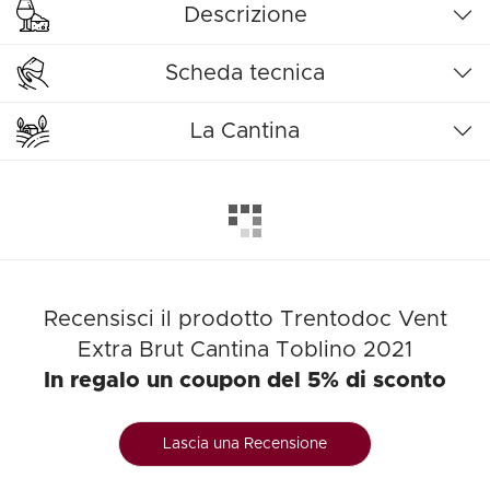
Descrizione
Scheda tecnica
La Cantina
Recensisci il prodotto Trentodoc Vent
Extra Brut Cantina Toblino 2021
In regalo un coupon del 5% di sconto
Lascia una Recensione