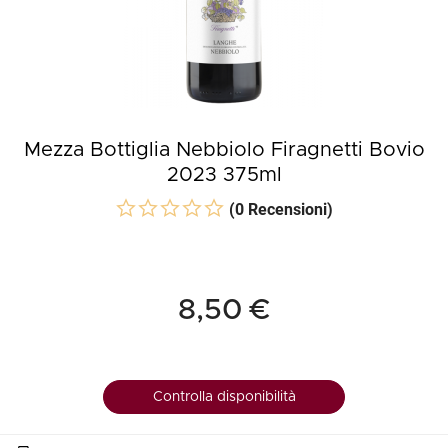
Mezza Bottiglia Nebbiolo Firagnetti Bovio
2023 375ml
(0 Recensioni)
8,50 €
Controlla disponibilità