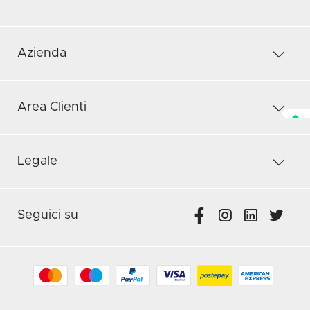
Azienda
Area Clienti
Legale
Seguici su