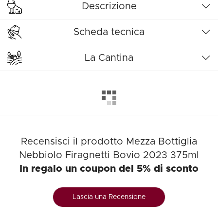
Descrizione
Scheda tecnica
La Cantina
Recensisci il prodotto Mezza Bottiglia
Nebbiolo Firagnetti Bovio 2023 375ml
In regalo un coupon del 5% di sconto
Lascia una Recensione