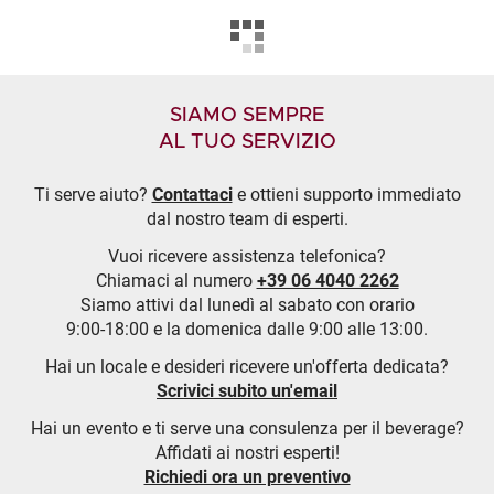
SIAMO SEMPRE
AL TUO SERVIZIO
Ti serve aiuto?
Contattaci
e ottieni supporto immediato
dal nostro team di esperti.
Vuoi ricevere assistenza telefonica?
Chiamaci al numero
+39 06 4040 2262
Siamo attivi dal lunedì al sabato con orario
9:00-18:00 e la domenica dalle 9:00 alle 13:00.
Hai un locale e desideri ricevere un'offerta dedicata?
Scrivici subito un'email
Hai un evento e ti serve una consulenza per il beverage?
Affidati ai nostri esperti!
Richiedi ora un preventivo