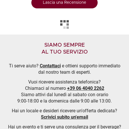
Lascia una Recensione
SIAMO SEMPRE
AL TUO SERVIZIO
Ti serve aiuto?
Contattaci
e ottieni supporto immediato
dal nostro team di esperti.
Vuoi ricevere assistenza telefonica?
Chiamaci al numero
+39 06 4040 2262
Siamo attivi dal lunedì al sabato con orario
9:00-18:00 e la domenica dalle 9:00 alle 13:00.
Hai un locale e desideri ricevere un'offerta dedicata?
Scrivici subito un'email
Hai un evento e ti serve una consulenza per il beverage?