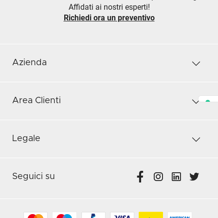
Affidati ai nostri esperti!
Richiedi ora un preventivo
Azienda
Area Clienti
Legale
Seguici su