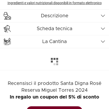
Ingredienti e valori nutrizionali disponibili in formato elettronico
Descrizione
Scheda tecnica
La Cantina
Recensisci il prodotto Santa Digna Rosé
Reserva Miguel Torres 2024
In regalo un coupon del 5% di sconto