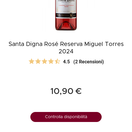
Santa Digna Rosé Reserva Miguel Torres
2024
4.5
(2 Recensioni)
10,90 €
Controlla disponibilità