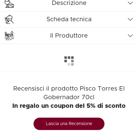
Descrizione
Scheda tecnica
Il Produttore
Recensisci il prodotto Pisco Torres El
Gobernador 70cl
In regalo un coupon del 5% di sconto
Lascia una Recensione