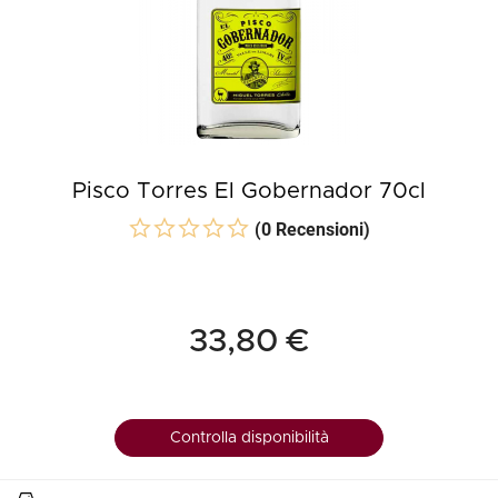
Pisco Torres El Gobernador 70cl
(0 Recensioni)
33,80 €
Controlla disponibilità