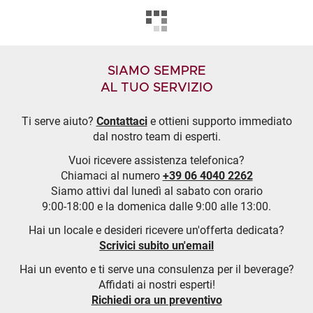
SIAMO SEMPRE
AL TUO SERVIZIO
Ti serve aiuto?
Contattaci
e ottieni supporto immediato
dal nostro team di esperti.
Vuoi ricevere assistenza telefonica?
Chiamaci al numero
+39 06 4040 2262
Siamo attivi dal lunedì al sabato con orario
9:00-18:00 e la domenica dalle 9:00 alle 13:00.
Hai un locale e desideri ricevere un'offerta dedicata?
Scrivici subito un'email
Hai un evento e ti serve una consulenza per il beverage?
Affidati ai nostri esperti!
Richiedi ora un preventivo