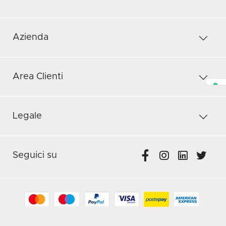
Azienda
Area Clienti
Legale
Seguici su