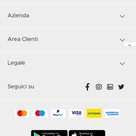
Azienda
Area Clienti
Legale
Seguici su