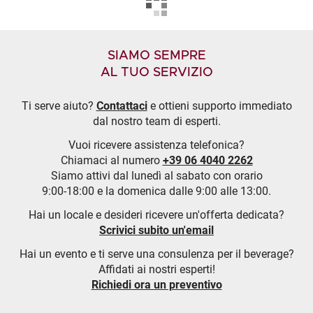
SIAMO SEMPRE
AL TUO SERVIZIO
Ti serve aiuto?
Contattaci
e ottieni supporto immediato
dal nostro team di esperti.
Vuoi ricevere assistenza telefonica?
Chiamaci al numero
+39 06 4040 2262
Siamo attivi dal lunedì al sabato con orario
9:00-18:00 e la domenica dalle 9:00 alle 13:00.
Hai un locale e desideri ricevere un'offerta dedicata?
Scrivici subito un'email
Hai un evento e ti serve una consulenza per il beverage?
Affidati ai nostri esperti!
Richiedi ora un preventivo