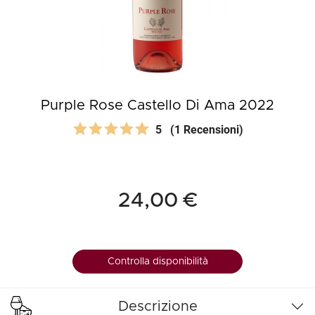
Purple Rose Castello Di Ama 2022
5
(1 Recensioni)
24,00 €
Controlla disponibilità
Descrizione