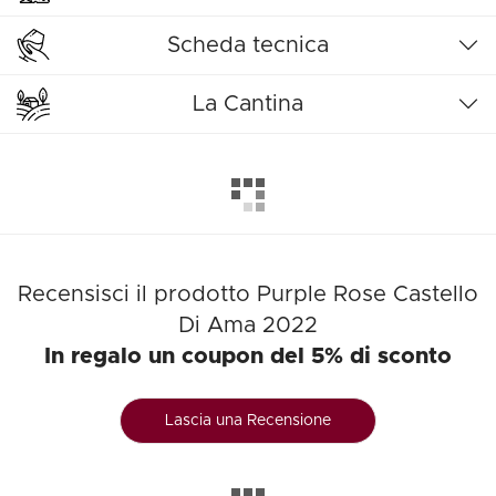
Scheda tecnica
La Cantina
Recensisci il prodotto Purple Rose Castello
Di Ama 2022
In regalo un coupon del 5% di sconto
Lascia una Recensione