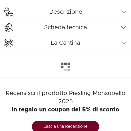
Descrizione
Scheda tecnica
La Cantina
Recensisci il prodotto Riesling Monsupello
2025
In regalo un coupon del 5% di sconto
Lascia una Recensione