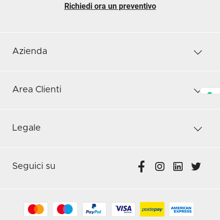
Richiedi ora un preventivo
Azienda
Area Clienti
Legale
Seguici su