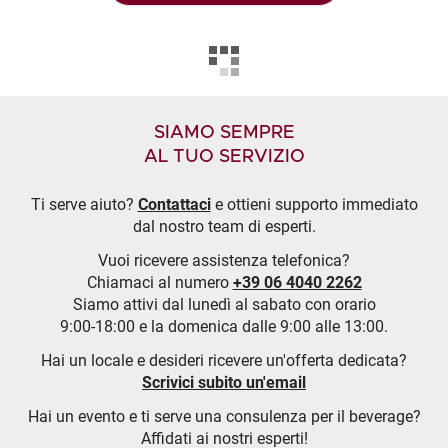
SIAMO SEMPRE
AL TUO SERVIZIO
Ti serve aiuto?
Contattaci
e ottieni supporto immediato
dal nostro team di esperti.
Vuoi ricevere assistenza telefonica?
Chiamaci al numero
+39 06 4040 2262
Siamo attivi dal lunedì al sabato con orario
9:00-18:00 e la domenica dalle 9:00 alle 13:00.
Hai un locale e desideri ricevere un'offerta dedicata?
Scrivici subito un'email
Hai un evento e ti serve una consulenza per il beverage?
Affidati ai nostri esperti!