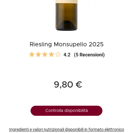
Riesling Monsupello 2025
4.2
(5 Recensioni)
9,80 €
Controlla disponibilità
Ingredienti e valori nutrizionali disponibili in formato elettronico