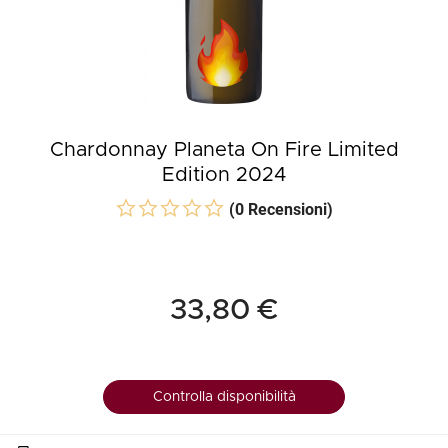
Chardonnay Planeta On Fire Limited
Edition 2024
(0 Recensioni)
33,80 €
Controlla disponibilità