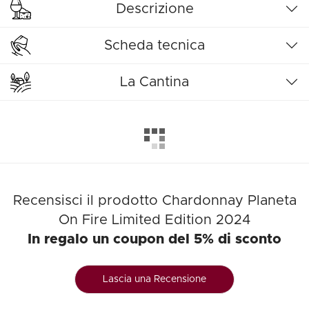
Descrizione
Scheda tecnica
La Cantina
Recensisci il prodotto Chardonnay Planeta
On Fire Limited Edition 2024
In regalo un coupon del 5% di sconto
Lascia una Recensione