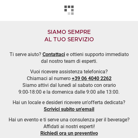
SIAMO SEMPRE
AL TUO SERVIZIO
Ti serve aiuto?
Contattaci
e ottieni supporto immediato
dal nostro team di esperti.
Vuoi ricevere assistenza telefonica?
Chiamaci al numero
+39 06 4040 2262
Siamo attivi dal lunedì al sabato con orario
9:00-18:00 e la domenica dalle 9:00 alle 13:00.
Hai un locale e desideri ricevere un'offerta dedicata?
Scrivici subito un'email
Hai un evento e ti serve una consulenza per il beverage?
Affidati ai nostri esperti!
Richiedi ora un preventivo