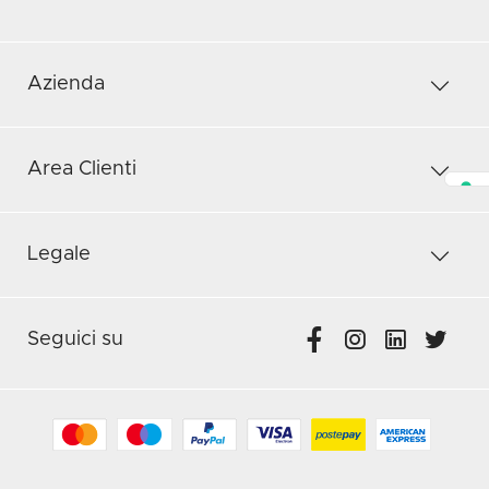
Azienda
Area Clienti
Legale
Seguici su