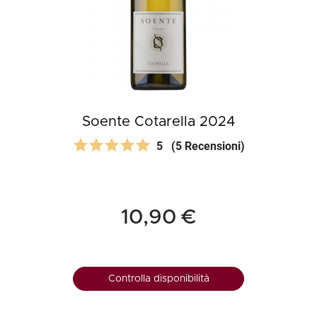
Soente Cotarella 2024
5
(5 Recensioni)
10,90 €
Controlla disponibilità