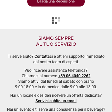
Lascia una Recensione
SIAMO SEMPRE
AL TUO SERVIZIO
Ti serve aiuto?
Contattaci
e ottieni supporto immediato
dal nostro team di esperti.
Vuoi ricevere assistenza telefonica?
Chiamaci al numero
+39 06 4040 2262
Siamo attivi dal lunedì al sabato con orario
9:00-18:00 e la domenica dalle 9:00 alle 13:00.
Hai un locale e desideri ricevere un'offerta dedicata?
Scrivici subito un'email
Hai un evento e ti serve una consulenza per il beverage?