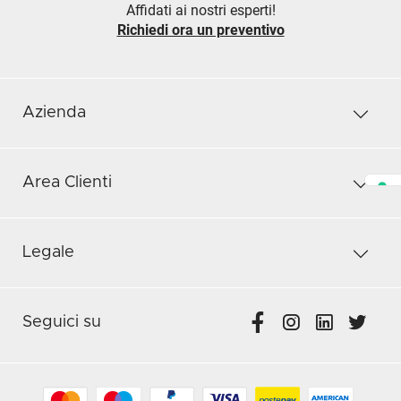
Affidati ai nostri esperti!
Richiedi ora un preventivo
Azienda
Area Clienti
Legale
Seguici su