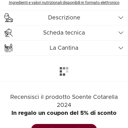
Ingredienti e valori nutrizionali disponibili in formato elettronico
Descrizione
Scheda tecnica
La Cantina
Recensisci il prodotto Soente Cotarella
2024
In regalo un coupon del 5% di sconto