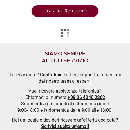
Lascia una Recensione
SIAMO SEMPRE
AL TUO SERVIZIO
Ti serve aiuto?
Contattaci
e ottieni supporto immediato
dal nostro team di esperti.
Vuoi ricevere assistenza telefonica?
Chiamaci al numero
+39 06 4040 2262
Siamo attivi dal lunedì al sabato con orario
9:00-18:00 e la domenica dalle 9:00 alle 13:00.
Hai un locale e desideri ricevere un'offerta dedicata?
Scrivici subito un'email