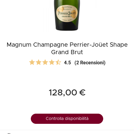
Magnum Champagne Perrier-Joüet Shape
Grand Brut
4.5
(2 Recensioni)
128,00 €
Controlla disponibilità