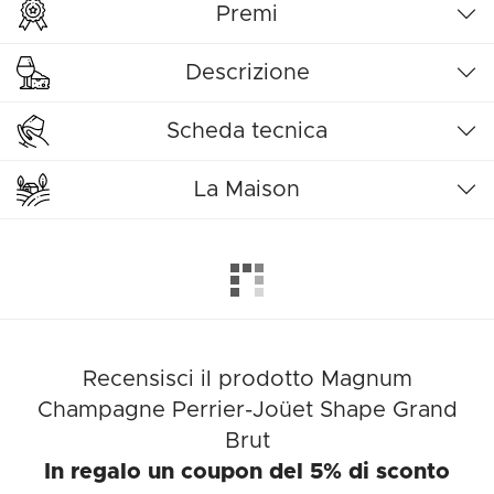
Premi
Descrizione
Scheda tecnica
La Maison
Recensisci il prodotto Magnum
Champagne Perrier-Joüet Shape Grand
Brut
In regalo un coupon del 5% di sconto