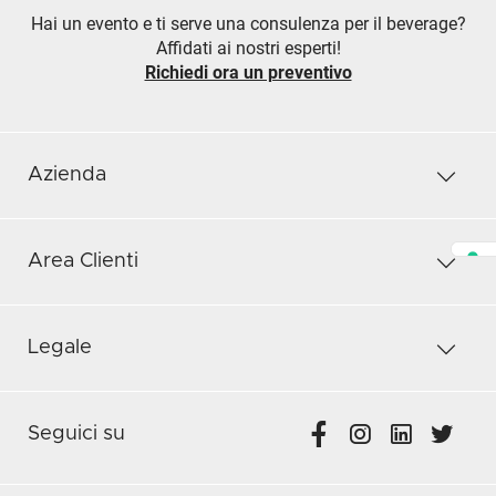
Hai un evento e ti serve una consulenza per il beverage?
Affidati ai nostri esperti!
Richiedi ora un preventivo
Azienda
Area Clienti
Legale
Seguici su