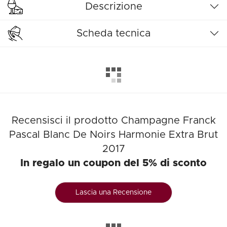
Descrizione
Scheda tecnica
Recensisci il prodotto Champagne Franck
Pascal Blanc De Noirs Harmonie Extra Brut
2017
In regalo un coupon del 5% di sconto
Lascia una Recensione