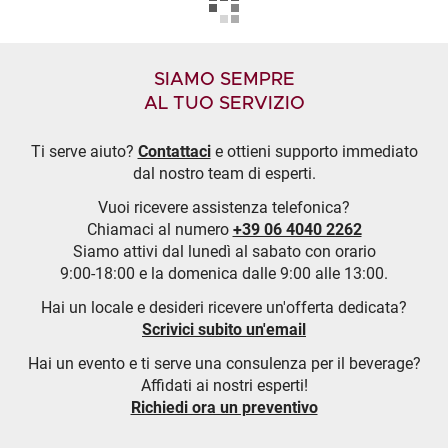
SIAMO SEMPRE
AL TUO SERVIZIO
Ti serve aiuto?
Contattaci
e ottieni supporto immediato
dal nostro team di esperti.
Vuoi ricevere assistenza telefonica?
Chiamaci al numero
+39 06 4040 2262
Siamo attivi dal lunedì al sabato con orario
9:00-18:00 e la domenica dalle 9:00 alle 13:00.
Hai un locale e desideri ricevere un'offerta dedicata?
Scrivici subito un'email
Hai un evento e ti serve una consulenza per il beverage?
Affidati ai nostri esperti!
Richiedi ora un preventivo