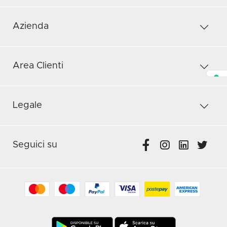
Azienda
Area Clienti
Legale
Seguici su