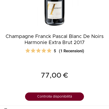
Champagne Franck Pascal Blanc De Noirs
Harmonie Extra Brut 2017
5
(1 Recensioni)
77,00 €
Controlla disponibilità