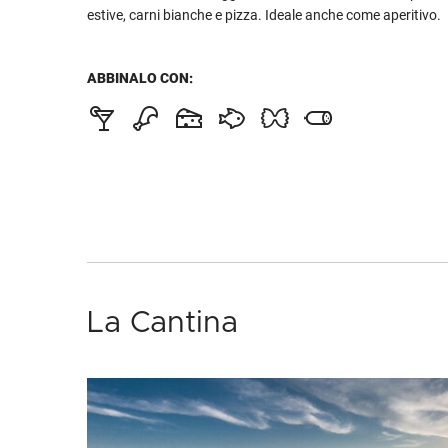
estive, carni bianche e pizza. Ideale anche come aperitivo.
ABBINALO CON:
La Cantina