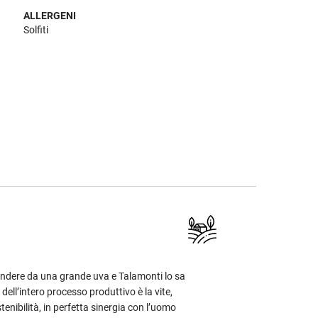
ALLERGENI
Solfiti
ndere da una grande uva e Talamonti lo sa
dell’intero processo produttivo è la vite,
stenibilità, in perfetta sinergia con l’uomo