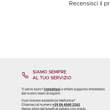
Recensisci il 
SIAMO SEMPRE
AL TUO SERVIZIO
Ti serve aiuto?
Contattaci
e ottieni supporto immediato
dal nostro team di esperti.
Vuoi ricevere assistenza telefonica?
Chiamaci al numero
+39 06 4040 2262
Siamo attivi dal lunedì al sabato con orario