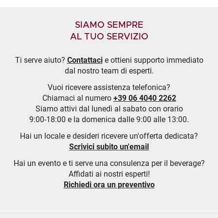
SIAMO SEMPRE
AL TUO SERVIZIO
Ti serve aiuto?
Contattaci
e ottieni supporto immediato
dal nostro team di esperti.
Vuoi ricevere assistenza telefonica?
Chiamaci al numero
+39 06 4040 2262
Siamo attivi dal lunedì al sabato con orario
9:00-18:00 e la domenica dalle 9:00 alle 13:00.
Hai un locale e desideri ricevere un'offerta dedicata?
Scrivici subito un'email
Hai un evento e ti serve una consulenza per il beverage?
Affidati ai nostri esperti!
Richiedi ora un preventivo