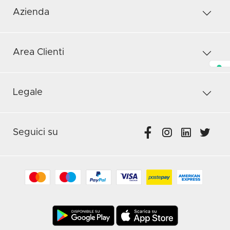
Azienda
Area Clienti
Legale
Seguici su