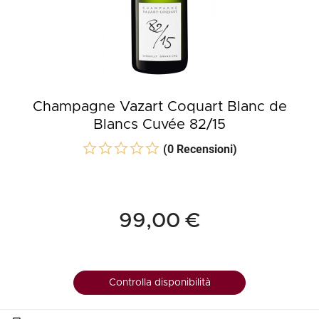
Champagne Vazart Coquart Blanc de
Blancs Cuvée 82/15
(0 Recensioni)
99,00 €
Controlla disponibilità