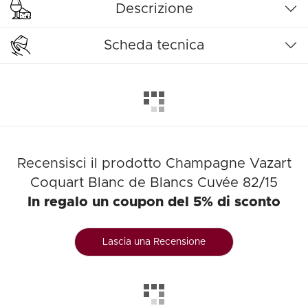
Descrizione
Scheda tecnica
Recensisci il prodotto Champagne Vazart
Coquart Blanc de Blancs Cuvée 82/15
In regalo un coupon del 5% di sconto
Lascia una Recensione