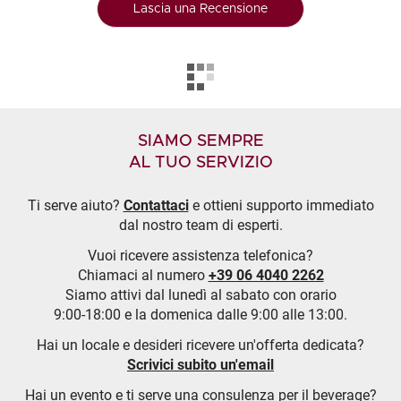
Lascia una Recensione
SIAMO SEMPRE
AL TUO SERVIZIO
Ti serve aiuto?
Contattaci
e ottieni supporto immediato
dal nostro team di esperti.
Vuoi ricevere assistenza telefonica?
Chiamaci al numero
+39 06 4040 2262
Siamo attivi dal lunedì al sabato con orario
9:00-18:00 e la domenica dalle 9:00 alle 13:00.
Hai un locale e desideri ricevere un'offerta dedicata?
Scrivici subito un'email
Hai un evento e ti serve una consulenza per il beverage?