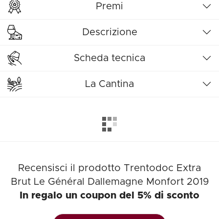
Premi
Descrizione
Scheda tecnica
La Cantina
Recensisci il prodotto Trentodoc Extra
Brut Le Général Dallemagne Monfort 2019
In regalo un coupon del 5% di sconto