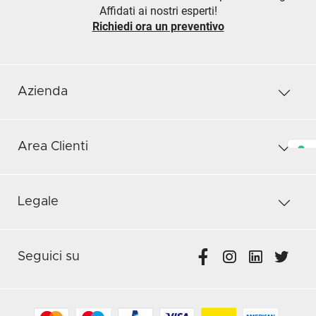
Affidati ai nostri esperti!
Richiedi ora un preventivo
Azienda
Area Clienti
Legale
Seguici su