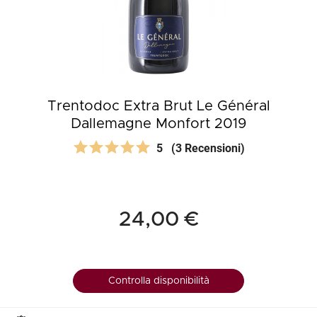
Trentodoc Extra Brut Le Général
Dallemagne Monfort 2019
5
(3 Recensioni)
24,00 €
Controlla disponibilità