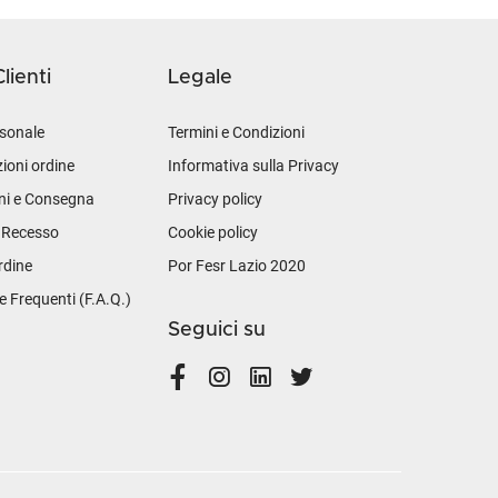
lienti
Legale
sonale
Termini e Condizioni
ioni ordine
Informativa sulla Privacy
ni e Consegna
Privacy policy
i Recesso
Cookie policy
rdine
Por Fesr Lazio 2020
Frequenti (F.A.Q.)
Seguici su