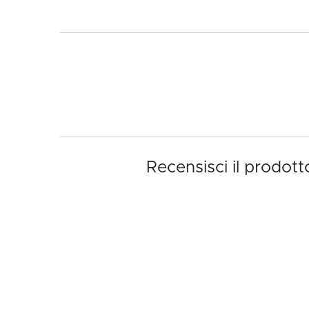
Recensisci il prodot