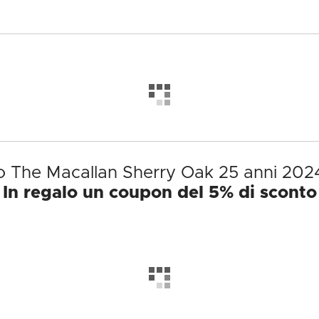
to The Macallan Sherry Oak 25 anni 202
In regalo un coupon del 5% di sconto