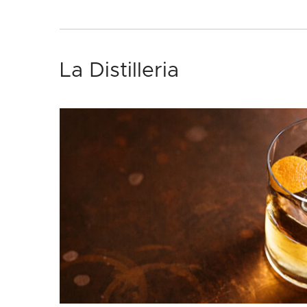
La Distilleria