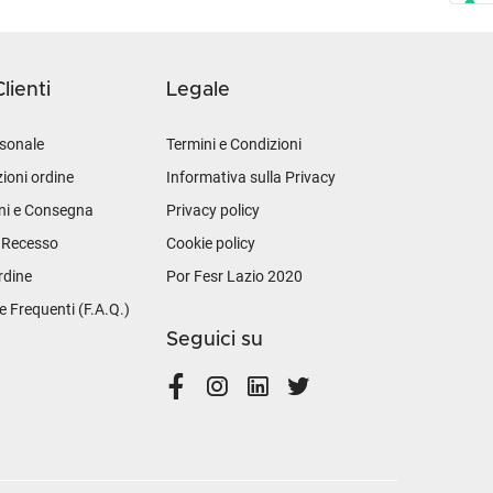
lienti
Legale
sonale
Termini e Condizioni
ioni ordine
Informativa sulla Privacy
ni e Consegna
Privacy policy
i Recesso
Cookie policy
rdine
Por Fesr Lazio 2020
Frequenti (F.A.Q.)
Seguici su