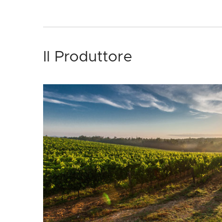
Il Produttore