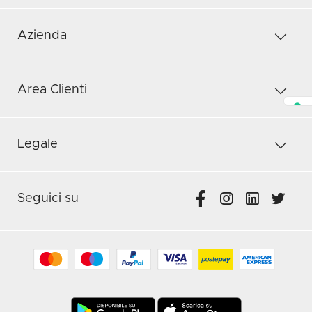
Azienda
Area Clienti
Legale
Seguici su