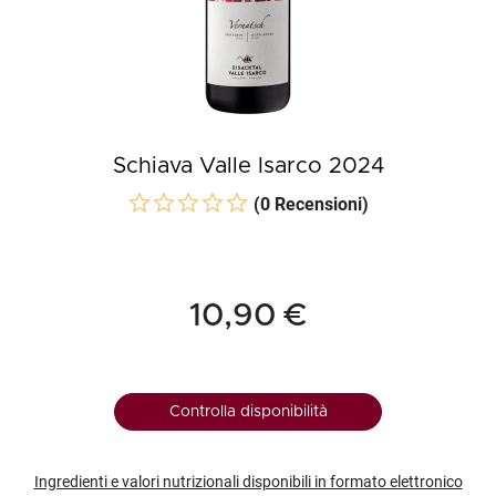
Schiava Valle Isarco 2024
(0 Recensioni)
10,90 €
Controlla disponibilità
Ingredienti e valori nutrizionali disponibili in formato elettronico