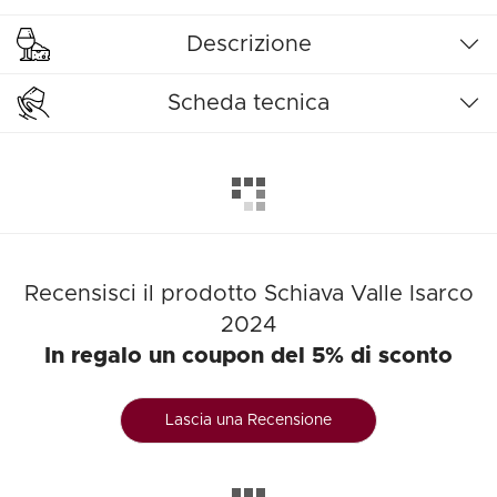
Descrizione
Scheda tecnica
Recensisci il prodotto Schiava Valle Isarco
2024
In regalo un coupon del 5% di sconto
Lascia una Recensione