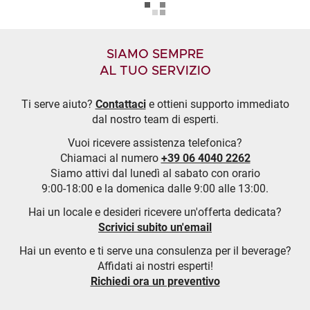
SIAMO SEMPRE
AL TUO SERVIZIO
Ti serve aiuto?
Contattaci
e ottieni supporto immediato
dal nostro team di esperti.
Vuoi ricevere assistenza telefonica?
Chiamaci al numero
+39 06 4040 2262
Siamo attivi dal lunedì al sabato con orario
9:00-18:00 e la domenica dalle 9:00 alle 13:00.
Hai un locale e desideri ricevere un'offerta dedicata?
Scrivici subito un'email
Hai un evento e ti serve una consulenza per il beverage?
Affidati ai nostri esperti!
Richiedi ora un preventivo