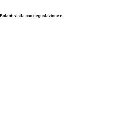
 Bolani: visita con degustazione e