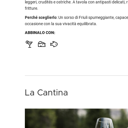
leggeri, crudités e ostriche. A tavola con antipasti delicati, r
fritture.
Perché sceglierlo
: Un sorso di Friuli spumeggiante, capace
occasione con la sua vivacità equilibrata.
ABBINALO CON:
La Cantina