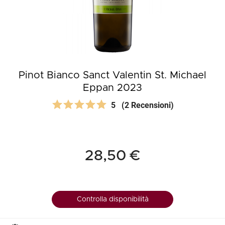
Pinot Bianco Sanct Valentin St. Michael
Eppan 2023
5
(2 Recensioni)
28,50 €
Controlla disponibilità