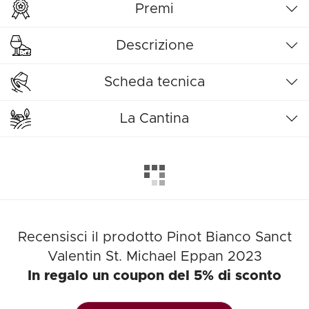
Premi
Descrizione
Scheda tecnica
La Cantina
Recensisci il prodotto Pinot Bianco Sanct
Valentin St. Michael Eppan 2023
In regalo un coupon del 5% di sconto