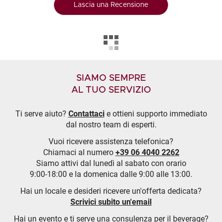
Lascia una Recensione
SIAMO SEMPRE
AL TUO SERVIZIO
Ti serve aiuto?
Contattaci
e ottieni supporto immediato
dal nostro team di esperti.
Vuoi ricevere assistenza telefonica?
Chiamaci al numero
+39 06 4040 2262
Siamo attivi dal lunedì al sabato con orario
9:00-18:00 e la domenica dalle 9:00 alle 13:00.
Hai un locale e desideri ricevere un'offerta dedicata?
Scrivici subito un'email
Hai un evento e ti serve una consulenza per il beverage?