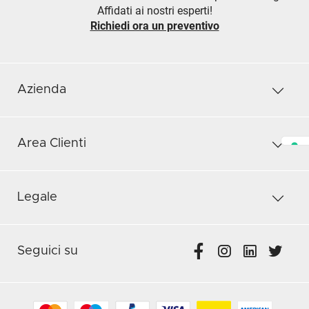
Affidati ai nostri esperti!
Richiedi ora un preventivo
Azienda
Area Clienti
Legale
Seguici su