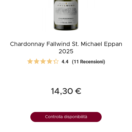
Chardonnay Fallwind St. Michael Eppan
2025
4.4
(11 Recensioni)
14,30 €
Controlla disponibilità