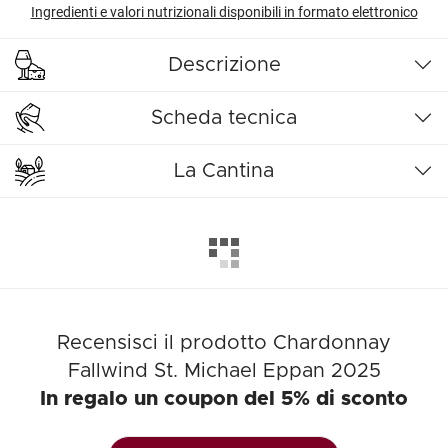
Ingredienti e valori nutrizionali disponibili in formato elettronico
Descrizione
Scheda tecnica
La Cantina
Recensisci il prodotto Chardonnay
Fallwind St. Michael Eppan 2025
In regalo un coupon del 5% di sconto