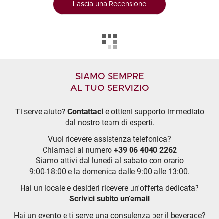
Lascia una Recensione
SIAMO SEMPRE
AL TUO SERVIZIO
Ti serve aiuto?
Contattaci
e ottieni supporto immediato
dal nostro team di esperti.
Vuoi ricevere assistenza telefonica?
Chiamaci al numero
+39 06 4040 2262
Siamo attivi dal lunedì al sabato con orario
9:00-18:00 e la domenica dalle 9:00 alle 13:00.
Hai un locale e desideri ricevere un'offerta dedicata?
Scrivici subito un'email
Hai un evento e ti serve una consulenza per il beverage?