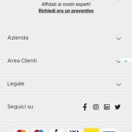
Affidati ai nostri esperti!
Richiedi ora un preventivo
Azienda
Area Clienti
Legale
Seguici su