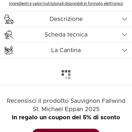
Ingredienti e valori nutrizionali disponibili in formato elettronico
Descrizione
Scheda tecnica
La Cantina
Recensisci il prodotto Sauvignon Fallwind
St. Michael Eppan 2025
In regalo un coupon del 5% di sconto