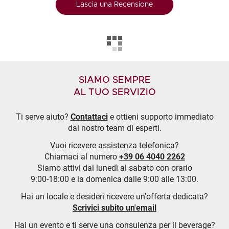
Lascia una Recensione
SIAMO SEMPRE
AL TUO SERVIZIO
Ti serve aiuto?
Contattaci
e ottieni supporto immediato
dal nostro team di esperti.
Vuoi ricevere assistenza telefonica?
Chiamaci al numero
+39 06 4040 2262
Siamo attivi dal lunedì al sabato con orario
9:00-18:00 e la domenica dalle 9:00 alle 13:00.
Hai un locale e desideri ricevere un'offerta dedicata?
Scrivici subito un'email
Hai un evento e ti serve una consulenza per il beverage?