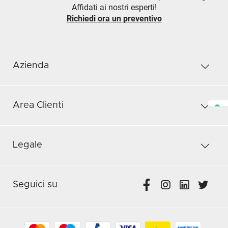
Affidati ai nostri esperti!
Richiedi ora un preventivo
Azienda
Area Clienti
Legale
Seguici su