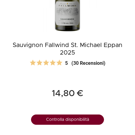
Sauvignon Fallwind St. Michael Eppan
2025
5
(30 Recensioni)
14,80 €
Controlla disponibilità