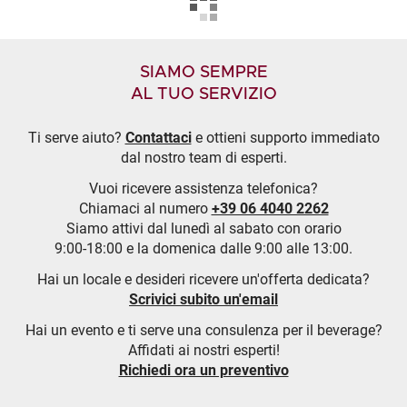
SIAMO SEMPRE
AL TUO SERVIZIO
Ti serve aiuto?
Contattaci
e ottieni supporto immediato
dal nostro team di esperti.
Vuoi ricevere assistenza telefonica?
Chiamaci al numero
+39 06 4040 2262
Siamo attivi dal lunedì al sabato con orario
9:00-18:00 e la domenica dalle 9:00 alle 13:00.
Hai un locale e desideri ricevere un'offerta dedicata?
Scrivici subito un'email
Hai un evento e ti serve una consulenza per il beverage?
Affidati ai nostri esperti!
Richiedi ora un preventivo