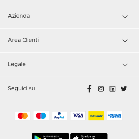
Azienda
Area Clienti
Legale
Seguici su