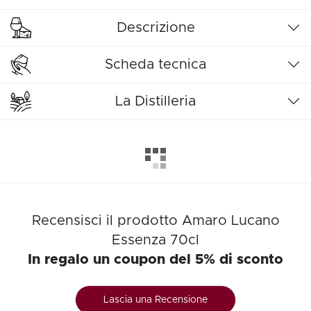
Descrizione
Scheda tecnica
La Distilleria
Recensisci il prodotto Amaro Lucano
Essenza 70cl
In regalo un coupon del 5% di sconto
Lascia una Recensione