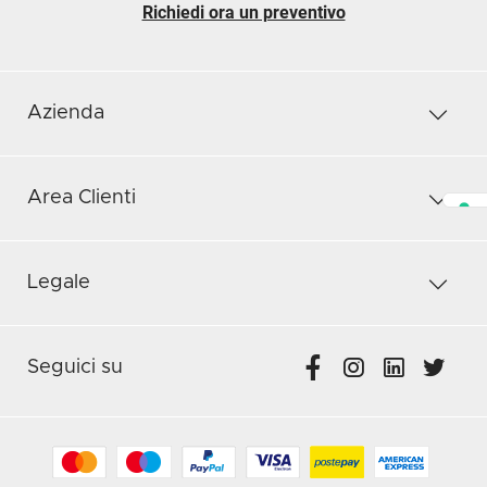
Richiedi ora un preventivo
Azienda
Area Clienti
Legale
Seguici su