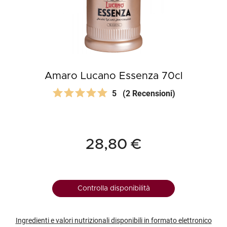
Amaro Lucano Essenza 70cl
5
(2 Recensioni)
28,80 €
Controlla disponibilità
Ingredienti e valori nutrizionali disponibili in formato elettronico