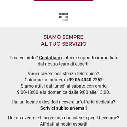
SIAMO SEMPRE
AL TUO SERVIZIO
Ti serve aiuto?
Contattaci
e ottieni supporto immediato
dal nostro team di esperti.
Vuoi ricevere assistenza telefonica?
Chiamaci al numero
+39 06 4040 2262
Siamo attivi dal lunedì al sabato con orario
9:00-18:00 e la domenica dalle 9:00 alle 13:00.
Hai un locale e desideri ricevere un'offerta dedicata?
Scrivici subito un'email
Hai un evento e ti serve una consulenza per il beverage?
Affidati ai nostri esperti!