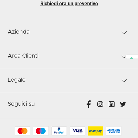
Richiedi ora un preventivo
Azienda
Area Clienti
Legale
Seguici su