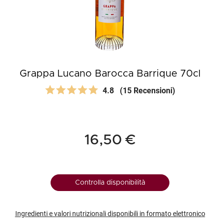
Grappa Lucano Barocca Barrique 70cl
4.8
(15 Recensioni)
16,50 €
Controlla disponibilità
Ingredienti e valori nutrizionali disponibili in formato elettronico