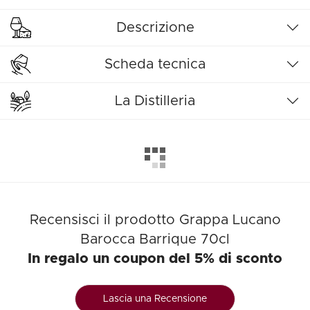
Descrizione
Scheda tecnica
La Distilleria
Recensisci il prodotto Grappa Lucano
Barocca Barrique 70cl
In regalo un coupon del 5% di sconto
Lascia una Recensione