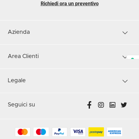
Richiedi ora un preventivo
Azienda
Area Clienti
Legale
Seguici su