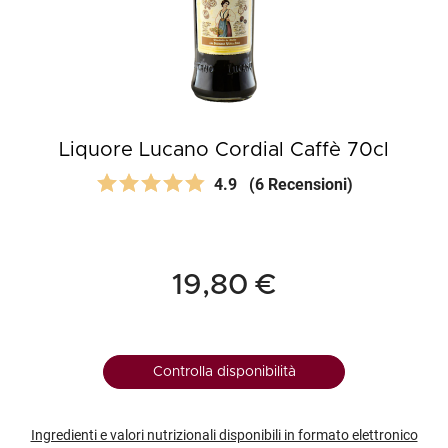
Liquore Lucano Cordial Caffè 70cl
4.9
(6 Recensioni)
19,80 €
Controlla disponibilità
Ingredienti e valori nutrizionali disponibili in formato elettronico