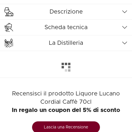
Descrizione
Scheda tecnica
La Distilleria
Recensisci il prodotto Liquore Lucano
Cordial Caffè 70cl
In regalo un coupon del 5% di sconto
Lascia una Recensione