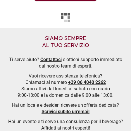
SIAMO SEMPRE
AL TUO SERVIZIO
Ti serve aiuto?
Contattaci
e ottieni supporto immediato
dal nostro team di esperti.
Vuoi ricevere assistenza telefonica?
Chiamaci al numero
+39 06 4040 2262
Siamo attivi dal lunedì al sabato con orario
9:00-18:00 e la domenica dalle 9:00 alle 13:00.
Hai un locale e desideri ricevere un'offerta dedicata?
Scrivici subito un'email
Hai un evento e ti serve una consulenza per il beverage?
Affidati ai nostri esperti!