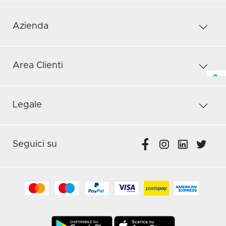
Azienda
Area Clienti
Legale
Seguici su