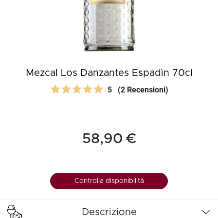
Mezcal Los Danzantes Espadìn 70cl
5
(2 Recensioni)
58,90 €
Controlla disponibilità
Descrizione