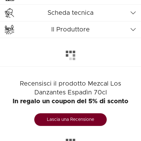
Scheda tecnica
Il Produttore
Recensisci il prodotto Mezcal Los
Danzantes Espadìn 70cl
In regalo un coupon del 5% di sconto
Lascia una Recensione