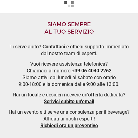
SIAMO SEMPRE
AL TUO SERVIZIO
Ti serve aiuto?
Contattaci
e ottieni supporto immediato
dal nostro team di esperti.
Vuoi ricevere assistenza telefonica?
Chiamaci al numero
+39 06 4040 2262
Siamo attivi dal lunedì al sabato con orario
9:00-18:00 e la domenica dalle 9:00 alle 13:00.
Hai un locale e desideri ricevere un'offerta dedicata?
Scrivici subito un'email
Hai un evento e ti serve una consulenza per il beverage?
Affidati ai nostri esperti!
Richiedi ora un preventivo