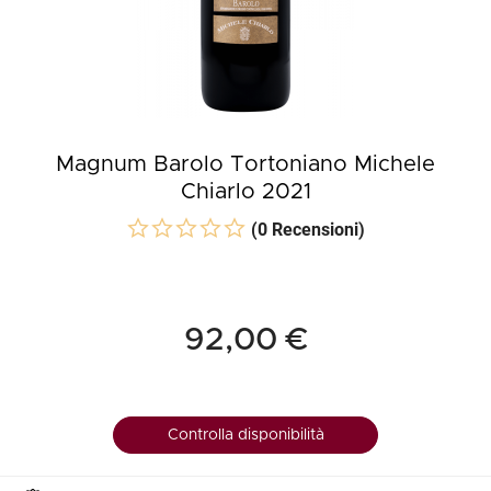
Magnum Barolo Tortoniano Michele
Chiarlo 2021
(0 Recensioni)
92,00 €
Controlla disponibilità