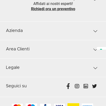
Affidati ai nostri esperti!
Richiedi ora un preventivo
Azienda
Area Clienti
Legale
Seguici su