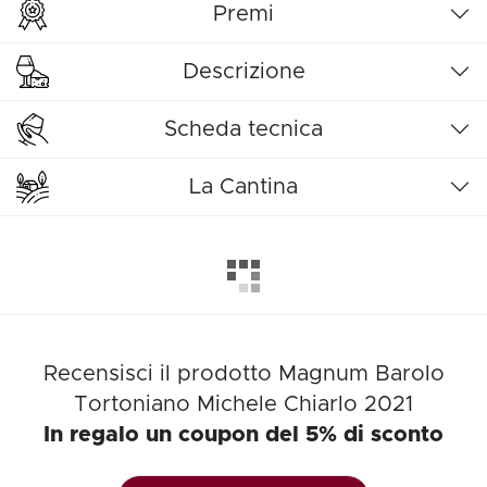
Premi
Descrizione
Scheda tecnica
La Cantina
Recensisci il prodotto Magnum Barolo
Tortoniano Michele Chiarlo 2021
In regalo un coupon del 5% di sconto