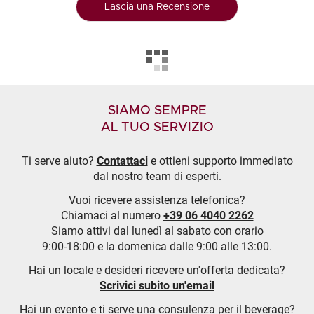
Lascia una Recensione
SIAMO SEMPRE
AL TUO SERVIZIO
Ti serve aiuto?
Contattaci
e ottieni supporto immediato
dal nostro team di esperti.
Vuoi ricevere assistenza telefonica?
Chiamaci al numero
+39 06 4040 2262
Siamo attivi dal lunedì al sabato con orario
9:00-18:00 e la domenica dalle 9:00 alle 13:00.
Hai un locale e desideri ricevere un'offerta dedicata?
Scrivici subito un'email
Hai un evento e ti serve una consulenza per il beverage?