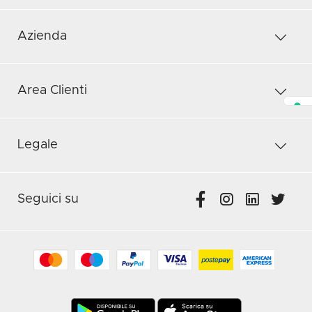
Azienda
Area Clienti
Legale
Seguici su