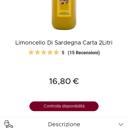
Limoncello Di Sardegna Carta 2Litri
5
(15 Recensioni)
16,80 €
Controlla disponibilità
Descrizione