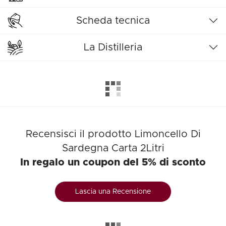
Scheda tecnica
La Distilleria
Recensisci il prodotto Limoncello Di
Sardegna Carta 2Litri
In regalo un coupon del 5% di sconto
Lascia una Recensione