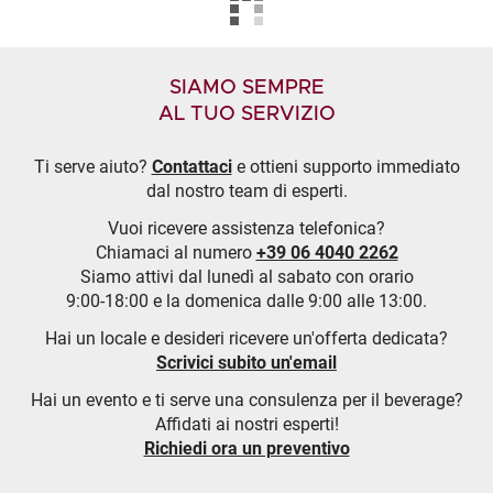
SIAMO SEMPRE
AL TUO SERVIZIO
Ti serve aiuto?
Contattaci
e ottieni supporto immediato
dal nostro team di esperti.
Vuoi ricevere assistenza telefonica?
Chiamaci al numero
+39 06 4040 2262
Siamo attivi dal lunedì al sabato con orario
9:00-18:00 e la domenica dalle 9:00 alle 13:00.
Hai un locale e desideri ricevere un'offerta dedicata?
Scrivici subito un'email
Hai un evento e ti serve una consulenza per il beverage?
Affidati ai nostri esperti!
Richiedi ora un preventivo