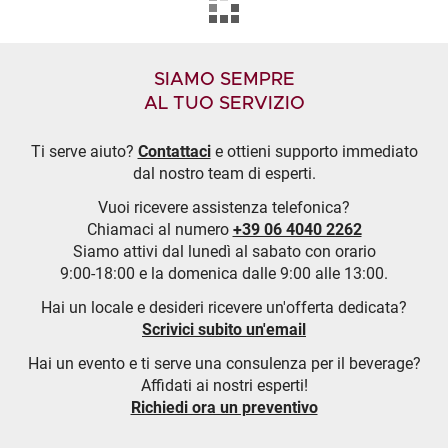
SIAMO SEMPRE
AL TUO SERVIZIO
Ti serve aiuto?
Contattaci
e ottieni supporto immediato
dal nostro team di esperti.
Vuoi ricevere assistenza telefonica?
Chiamaci al numero
+39 06 4040 2262
Siamo attivi dal lunedì al sabato con orario
9:00-18:00 e la domenica dalle 9:00 alle 13:00.
Hai un locale e desideri ricevere un'offerta dedicata?
Scrivici subito un'email
Hai un evento e ti serve una consulenza per il beverage?
Affidati ai nostri esperti!
Richiedi ora un preventivo