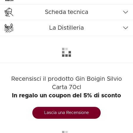
Scheda tecnica
La Distilleria
Recensisci il prodotto Gin Boigin Silvio
Carta 70cl
In regalo un coupon del 5% di sconto
Lascia una Recensione