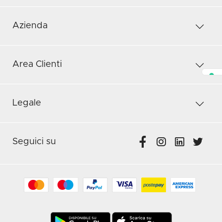
Azienda
Area Clienti
Legale
Seguici su