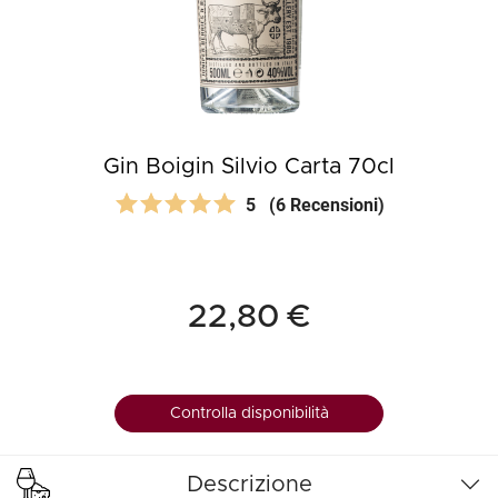
Gin Boigin Silvio Carta 70cl
5
(6 Recensioni)
22,80 €
Controlla disponibilità
Descrizione