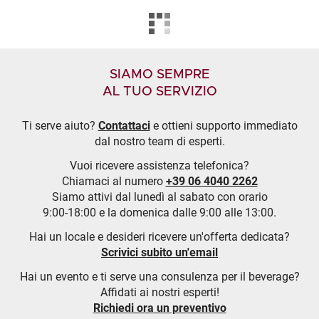
SIAMO SEMPRE
AL TUO SERVIZIO
Ti serve aiuto?
Contattaci
e ottieni supporto immediato
dal nostro team di esperti.
Vuoi ricevere assistenza telefonica?
Chiamaci al numero
+39 06 4040 2262
Siamo attivi dal lunedì al sabato con orario
9:00-18:00 e la domenica dalle 9:00 alle 13:00.
Hai un locale e desideri ricevere un'offerta dedicata?
Scrivici subito un'email
Hai un evento e ti serve una consulenza per il beverage?
Affidati ai nostri esperti!
Richiedi ora un preventivo