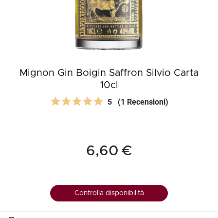
Mignon Gin Boigin Saffron Silvio Carta
10cl
5
(1 Recensioni)
6,60 €
Controlla disponibilità