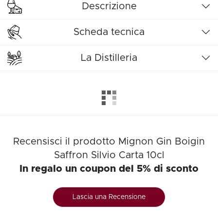
Descrizione
Scheda tecnica
La Distilleria
Recensisci il prodotto Mignon Gin Boigin
Saffron Silvio Carta 10cl
In regalo un coupon del 5% di sconto
Lascia una Recensione