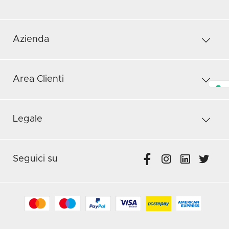
Azienda
Area Clienti
Legale
Seguici su