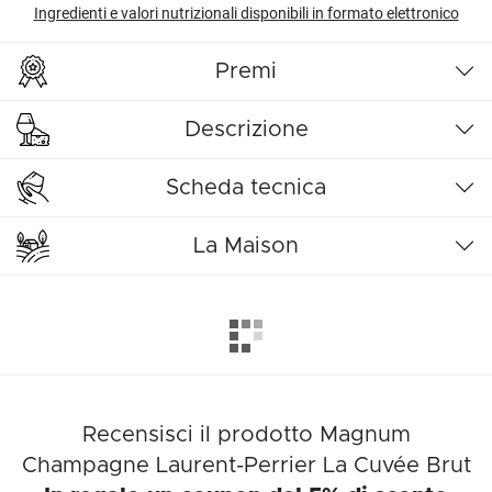
Ingredienti e valori nutrizionali disponibili in formato elettronico
Premi
Descrizione
Scheda tecnica
La Maison
Recensisci il prodotto Magnum
Champagne Laurent-Perrier La Cuvée Brut