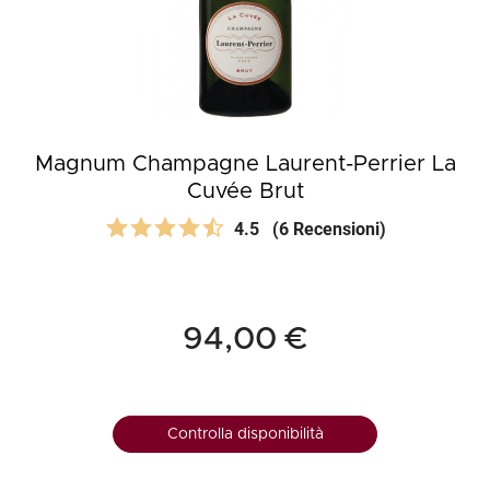
Magnum Champagne Laurent-Perrier La
Cuvée Brut
4.5
(6 Recensioni)
94,00 €
Controlla disponibilità