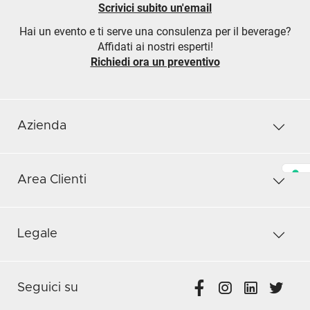
Scrivici subito un'email
Hai un evento e ti serve una consulenza per il beverage?
Affidati ai nostri esperti!
Richiedi ora un preventivo
Azienda
Area Clienti
Legale
Seguici su