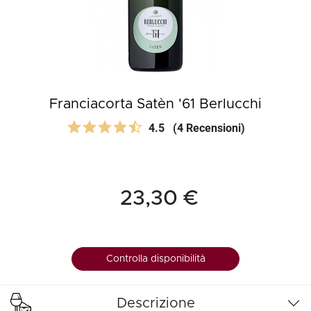
Franciacorta Satèn '61 Berlucchi
4.5
(4 Recensioni)
23,30 €
Controlla disponibilità
Descrizione