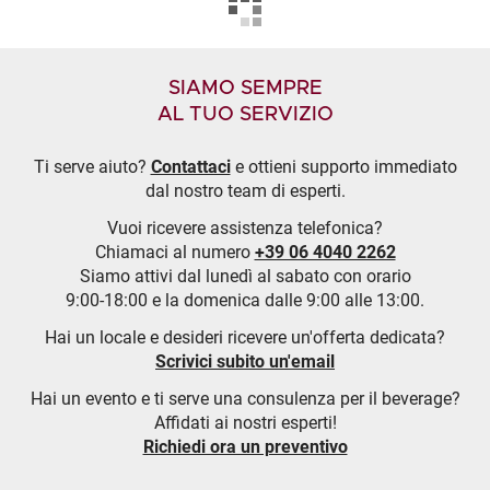
SIAMO SEMPRE
AL TUO SERVIZIO
Ti serve aiuto?
Contattaci
e ottieni supporto immediato
dal nostro team di esperti.
Vuoi ricevere assistenza telefonica?
Chiamaci al numero
+39 06 4040 2262
Siamo attivi dal lunedì al sabato con orario
9:00-18:00 e la domenica dalle 9:00 alle 13:00.
Hai un locale e desideri ricevere un'offerta dedicata?
Scrivici subito un'email
Hai un evento e ti serve una consulenza per il beverage?
Affidati ai nostri esperti!
Richiedi ora un preventivo