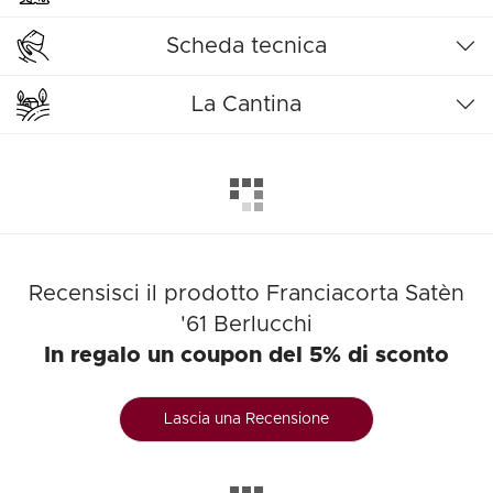
Scheda tecnica
La Cantina
Recensisci il prodotto Franciacorta Satèn
'61 Berlucchi
In regalo un coupon del 5% di sconto
Lascia una Recensione