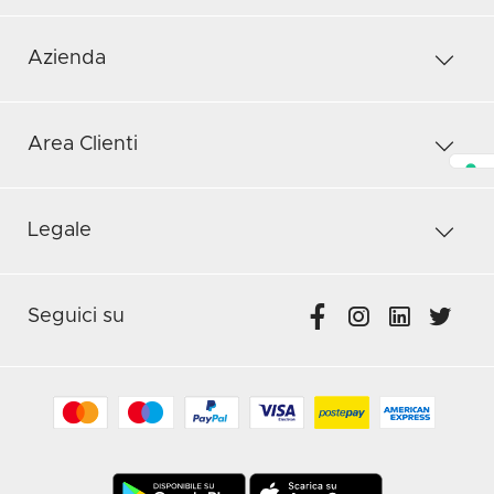
Azienda
Area Clienti
Legale
Seguici su