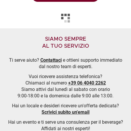
SIAMO SEMPRE
AL TUO SERVIZIO
Ti serve aiuto?
Contattaci
e ottieni supporto immediato
dal nostro team di esperti.
Vuoi ricevere assistenza telefonica?
Chiamaci al numero
+39 06 4040 2262
Siamo attivi dal lunedì al sabato con orario
9:00-18:00 e la domenica dalle 9:00 alle 13:00.
Hai un locale e desideri ricevere un'offerta dedicata?
Scrivici subito un'email
Hai un evento e ti serve una consulenza per il beverage?
Affidati ai nostri esperti!