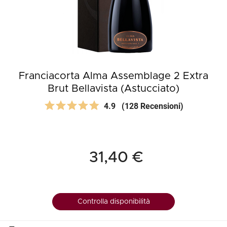
Franciacorta Alma Assemblage 2 Extra
Brut Bellavista (Astucciato)
4.9
(128 Recensioni)
31,40 €
Controlla disponibilità