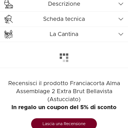
Descrizione
Scheda tecnica
La Cantina
Recensisci il prodotto Franciacorta Alma
Assemblage 2 Extra Brut Bellavista
(Astucciato)
In regalo un coupon del 5% di sconto
Lascia una Recensione