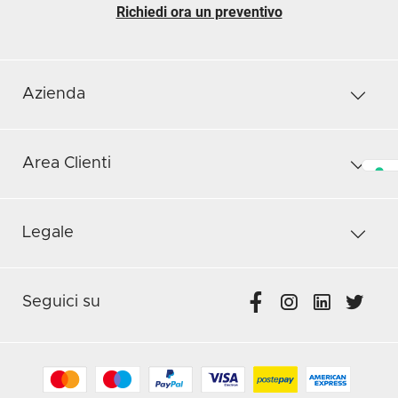
Richiedi ora un preventivo
Azienda
Area Clienti
Legale
Seguici su