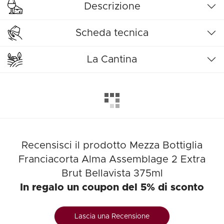
Descrizione
Scheda tecnica
La Cantina
Recensisci il prodotto Mezza Bottiglia
Franciacorta Alma Assemblage 2 Extra
Brut Bellavista 375ml
In regalo un coupon del 5% di sconto
Lascia una Recensione