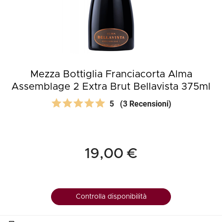
Mezza Bottiglia Franciacorta Alma
Assemblage 2 Extra Brut Bellavista 375ml
5
(3 Recensioni)
19,00 €
Controlla disponibilità