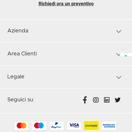
Richiedi ora un preventivo
Azienda
Area Clienti
Legale
Seguici su