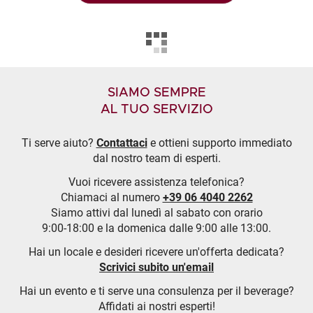
SIAMO SEMPRE
AL TUO SERVIZIO
Ti serve aiuto?
Contattaci
e ottieni supporto immediato
dal nostro team di esperti.
Vuoi ricevere assistenza telefonica?
Chiamaci al numero
+39 06 4040 2262
Siamo attivi dal lunedì al sabato con orario
9:00-18:00 e la domenica dalle 9:00 alle 13:00.
Hai un locale e desideri ricevere un'offerta dedicata?
Scrivici subito un'email
Hai un evento e ti serve una consulenza per il beverage?
Affidati ai nostri esperti!