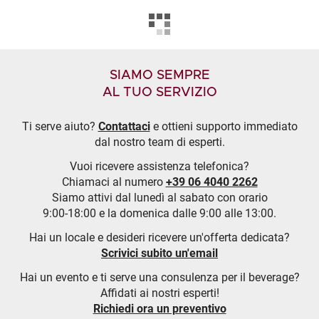
SIAMO SEMPRE
AL TUO SERVIZIO
Ti serve aiuto?
Contattaci
e ottieni supporto immediato
dal nostro team di esperti.
Vuoi ricevere assistenza telefonica?
Chiamaci al numero
+39 06 4040 2262
Siamo attivi dal lunedì al sabato con orario
9:00-18:00 e la domenica dalle 9:00 alle 13:00.
Hai un locale e desideri ricevere un'offerta dedicata?
Scrivici subito un'email
Hai un evento e ti serve una consulenza per il beverage?
Affidati ai nostri esperti!
Richiedi ora un preventivo