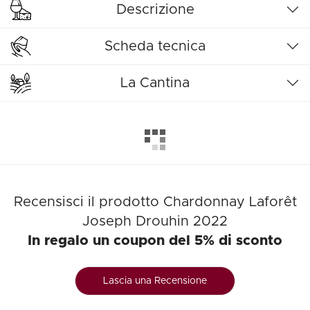
Descrizione
Scheda tecnica
La Cantina
Recensisci il prodotto Chardonnay Laforêt
Joseph Drouhin 2022
In regalo un coupon del 5% di sconto
Lascia una Recensione