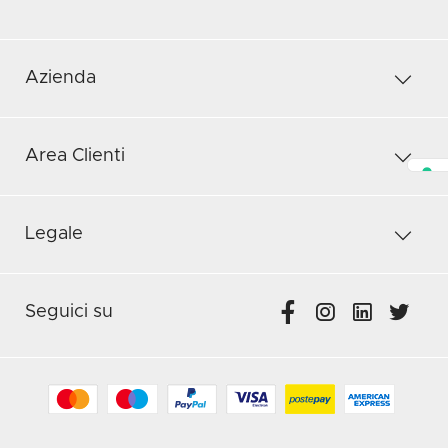
Azienda
Area Clienti
Legale
Seguici su