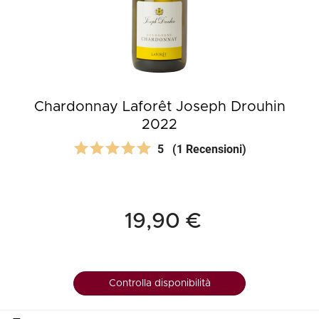
Chardonnay Laforêt Joseph Drouhin
2022
5
(1 Recensioni)
19,90 €
Controlla disponibilità