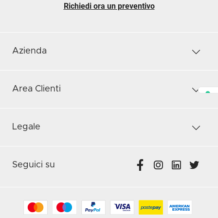
Richiedi ora un preventivo
Azienda
Area Clienti
Legale
Seguici su