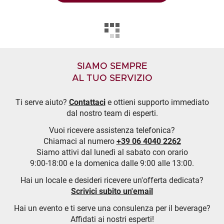
SIAMO SEMPRE
AL TUO SERVIZIO
Ti serve aiuto?
Contattaci
e ottieni supporto immediato
dal nostro team di esperti.
Vuoi ricevere assistenza telefonica?
Chiamaci al numero
+39 06 4040 2262
Siamo attivi dal lunedì al sabato con orario
9:00-18:00 e la domenica dalle 9:00 alle 13:00.
Hai un locale e desideri ricevere un'offerta dedicata?
Scrivici subito un'email
Hai un evento e ti serve una consulenza per il beverage?
Affidati ai nostri esperti!