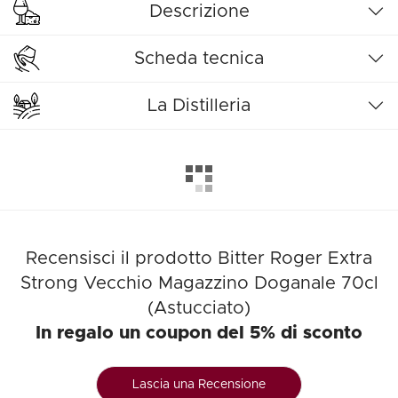
Descrizione
Scheda tecnica
La Distilleria
Recensisci il prodotto Bitter Roger Extra
Strong Vecchio Magazzino Doganale 70cl
(Astucciato)
In regalo un coupon del 5% di sconto
Lascia una Recensione