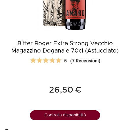
Bitter Roger Extra Strong Vecchio
Magazzino Doganale 70cl (Astucciato)
5
(7 Recensioni)
26,50 €
Controlla disponibilità