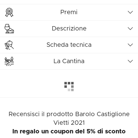
Premi
Descrizione
Scheda tecnica
La Cantina
Recensisci il prodotto Barolo Castiglione
Vietti 2021
In regalo un coupon del 5% di sconto