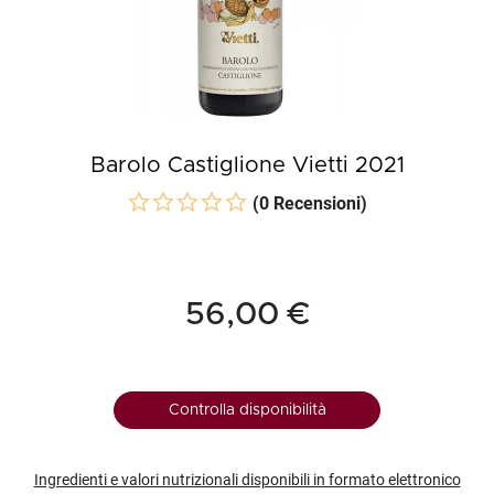
Barolo Castiglione Vietti 2021
(0 Recensioni)
56,00 €
Controlla disponibilità
Ingredienti e valori nutrizionali disponibili in formato elettronico