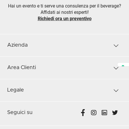
Hai un evento e ti serve una consulenza per il beverage?
Affidati ai nostri esperti!
Richiedi ora un preventivo
Azienda
Area Clienti
Legale
Seguici su