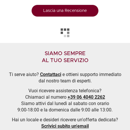
Lascia una Recensione
SIAMO SEMPRE
AL TUO SERVIZIO
Ti serve aiuto?
Contattaci
e ottieni supporto immediato
dal nostro team di esperti.
Vuoi ricevere assistenza telefonica?
Chiamaci al numero
+39 06 4040 2262
Siamo attivi dal lunedì al sabato con orario
9:00-18:00 e la domenica dalle 9:00 alle 13:00.
Hai un locale e desideri ricevere un'offerta dedicata?
Scrivici subito un'email